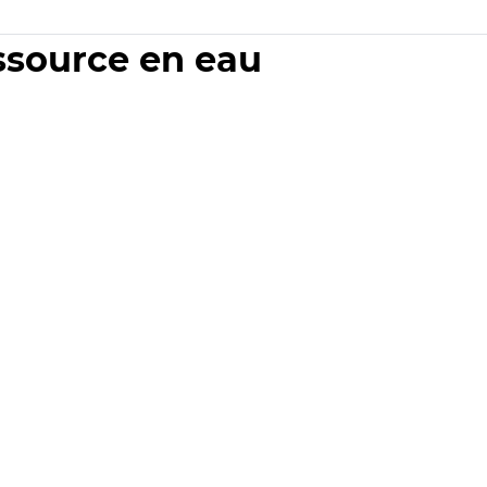
essource en eau