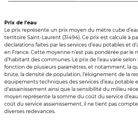
Prix de l’eau
Le prix représente un prix moyen du mètre cube d’eau
territoire Saint-Laurent (31494). Ce prix est calculé à pa
déclarations faites par les services d’eau potables et 
en France. Cette moyenne n’est pas pondérée par le
d’habitant des communes. Le prix de l’eau varie selon l
fonction de plusieurs paramètres, et notamment, la qua
brute, la densité de population, l’éloignement de la res
équipements techniques des services d’eau potable e
d’assainissement ainsi que la sensibilité du milieu réc
moyen représente la somme du coût du service d’eau
coût du service assainissement, il ne tient pas compte
diverses redevances.