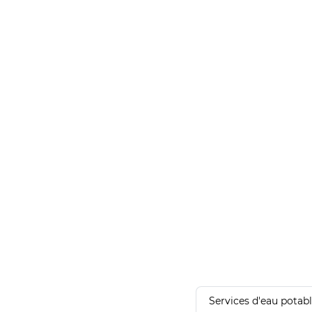
Services d'eau potab