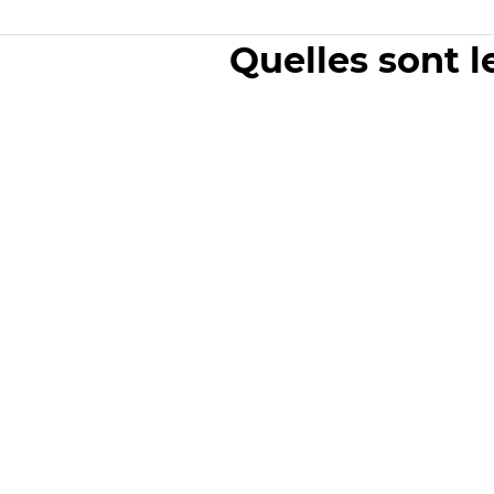
Quelles sont l