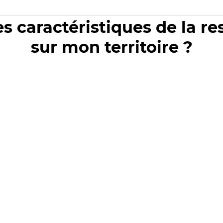
es caractéristiques de la r
sur mon territoire ?