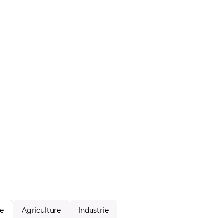
Agriculture
Industrie
le