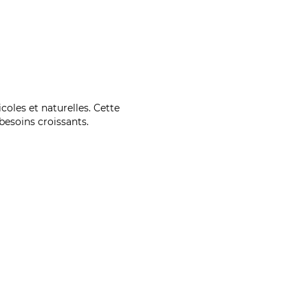
coles et naturelles. Cette
esoins croissants.