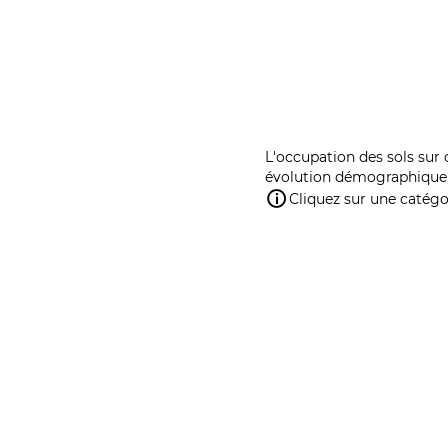
L'occupation des sols sur 
évolution démographique 
Cliquez sur une catégor