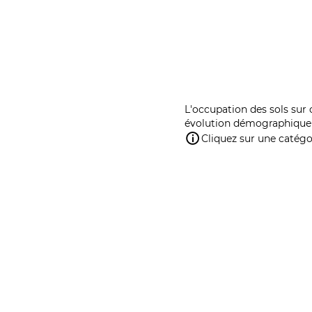
L'occupation des sols sur 
évolution démographique 
Cliquez sur une catégor