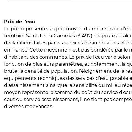
Prix de l’eau
Le prix représente un prix moyen du mètre cube d’eau
territoire Saint-Loup-Cammas (31497). Ce prix est calcu
déclarations faites par les services d’eau potables et 
en France. Cette moyenne n’est pas pondérée par le
d’habitant des communes. Le prix de l’eau varie selon l
fonction de plusieurs paramètres, et notamment, la qua
brute, la densité de population, l’éloignement de la res
équipements techniques des services d’eau potable e
d’assainissement ainsi que la sensibilité du milieu réc
moyen représente la somme du coût du service d’eau
coût du service assainissement, il ne tient pas compte
diverses redevances.