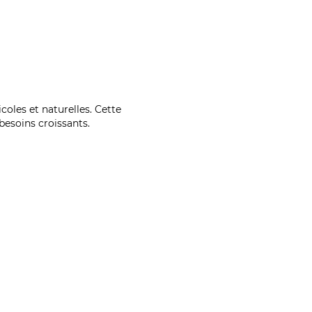
coles et naturelles. Cette
esoins croissants.