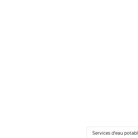
Services d'eau potab