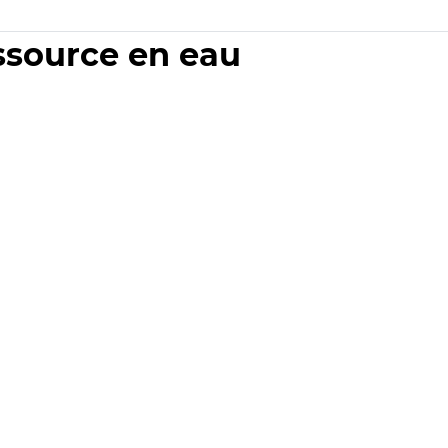
essource en eau