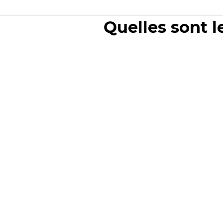
Quelles sont l