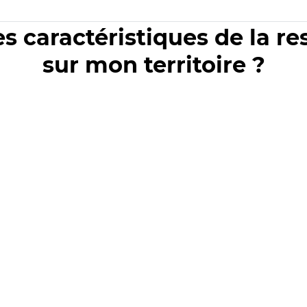
es caractéristiques de la r
sur mon territoire ?