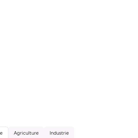
Agriculture
Industrie
le