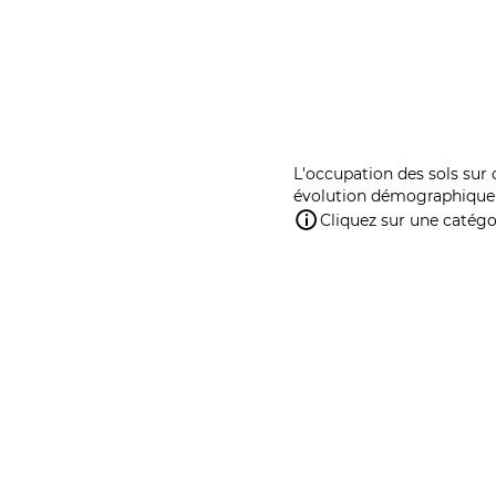
L'occupation des sols sur 
évolution démographique 
Cliquez sur une catégor