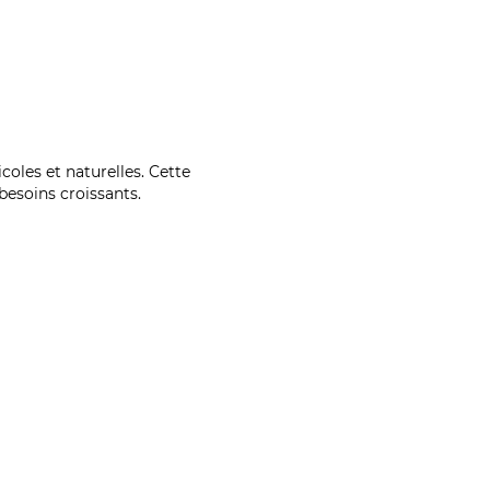
coles et naturelles. Cette
esoins croissants.