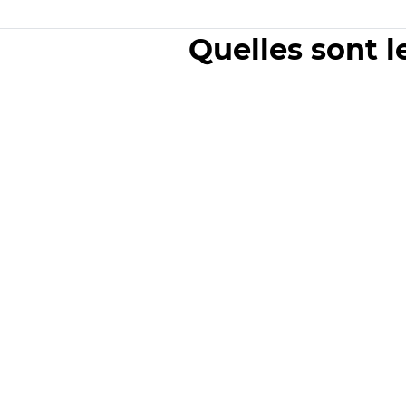
Quelles sont l