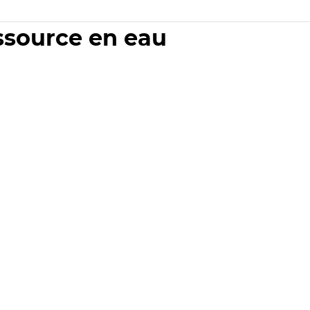
essource en eau