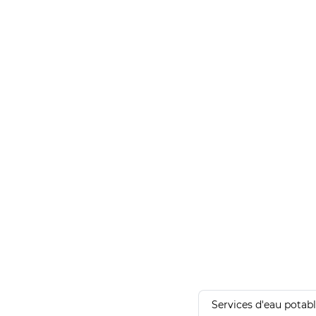
Services d'eau potab