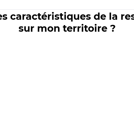
es caractéristiques de la r
sur mon territoire ?