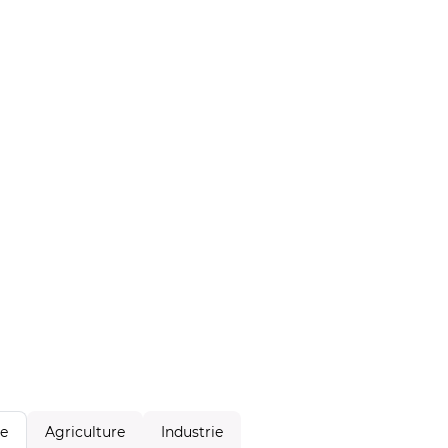
Agriculture
Industrie
le