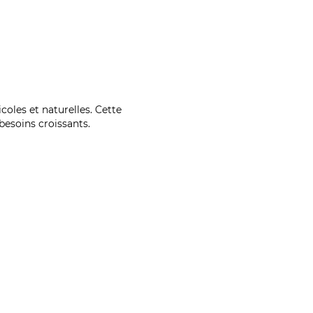
coles et naturelles. Cette
esoins croissants.