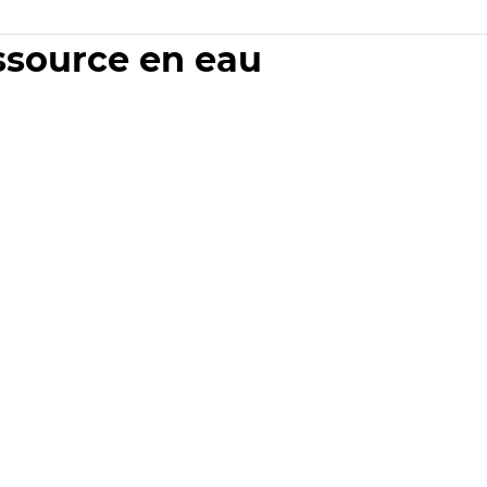
essource en eau