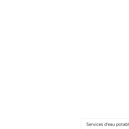
Services d'eau potab