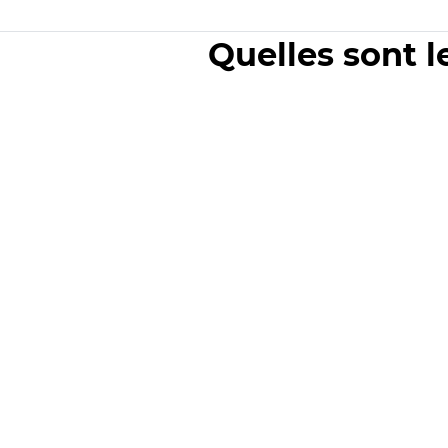
Quelles sont l