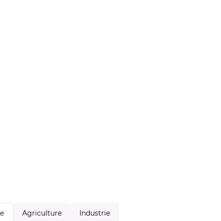
Agriculture
Industrie
le