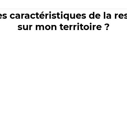
es caractéristiques de la r
sur mon territoire ?