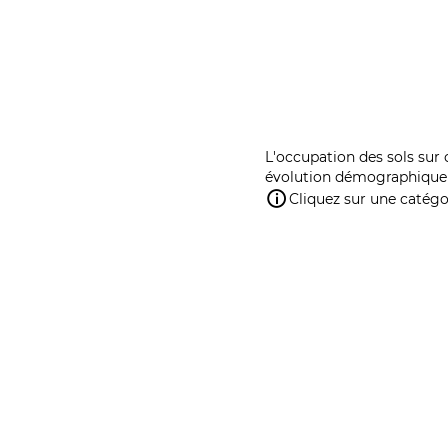
L'occupation des sols sur 
évolution démographique 
Cliquez sur une catégor