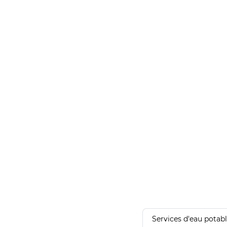
Services d'eau potab