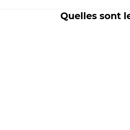
Quelles sont l