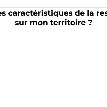
es caractéristiques de la r
sur mon territoire ?