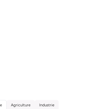
Agriculture
Industrie
le