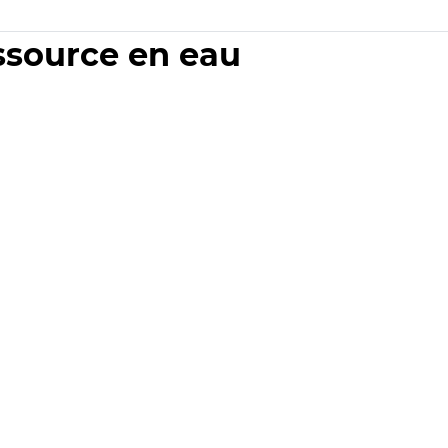
essource en eau