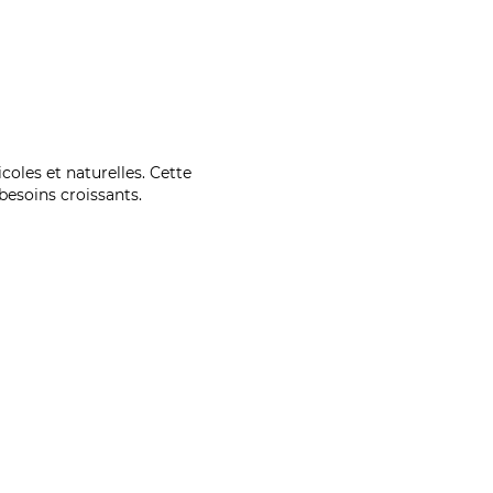
coles et naturelles. Cette
esoins croissants.