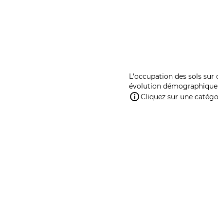
L'occupation des sols sur 
évolution démographique 
Cliquez sur une catégor