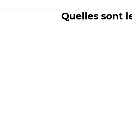
Quelles sont l