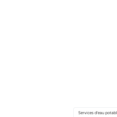
Services d'eau potab