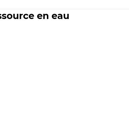
essource en eau