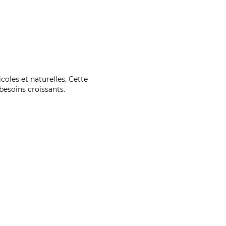
coles et naturelles. Cette
esoins croissants.