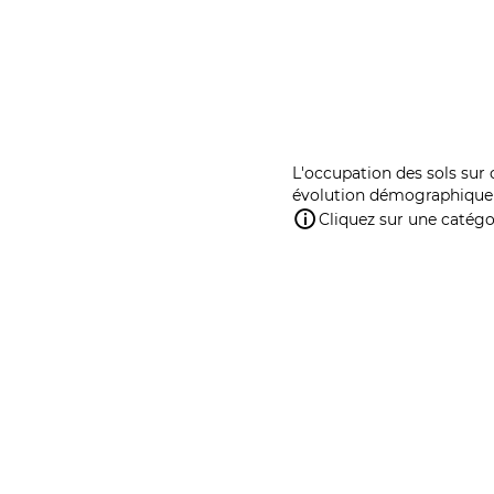
L'occupation des sols sur 
évolution démographique 
Cliquez sur une catégor