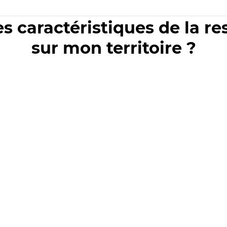
es caractéristiques de la r
sur mon territoire ?