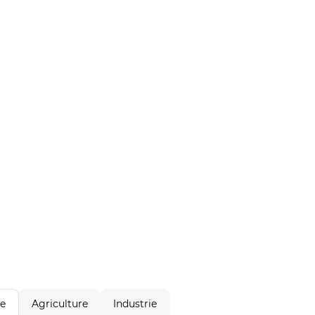
Agriculture
Industrie
le