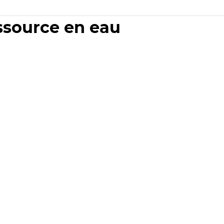
essource en eau