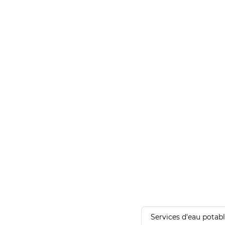
Services d'eau potab