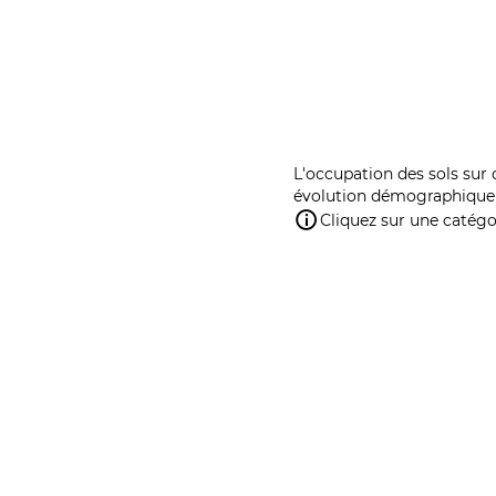
L'occupation des sols sur 
évolution démographique 
Cliquez sur une catégor