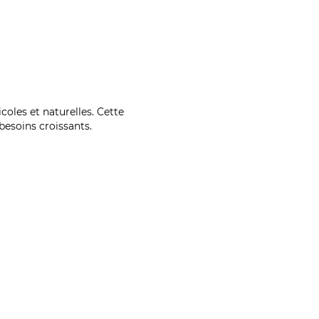
coles et naturelles. Cette
esoins croissants.