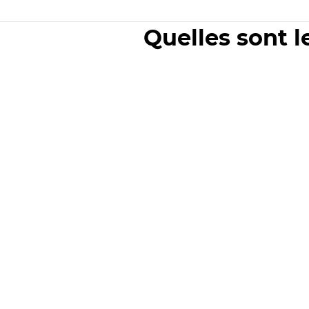
Quelles sont l