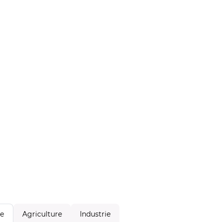
Agriculture
Industrie
le