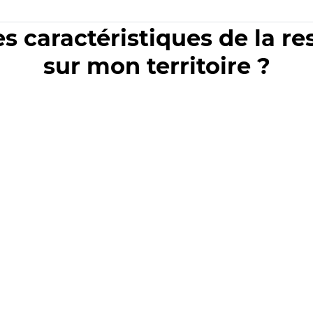
es caractéristiques de la r
sur mon territoire ?