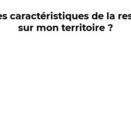
es caractéristiques de la r
sur mon territoire ?