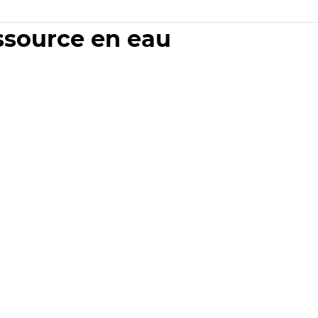
essource en eau