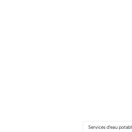
Services d'eau potab