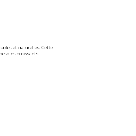
coles et naturelles. Cette
esoins croissants.