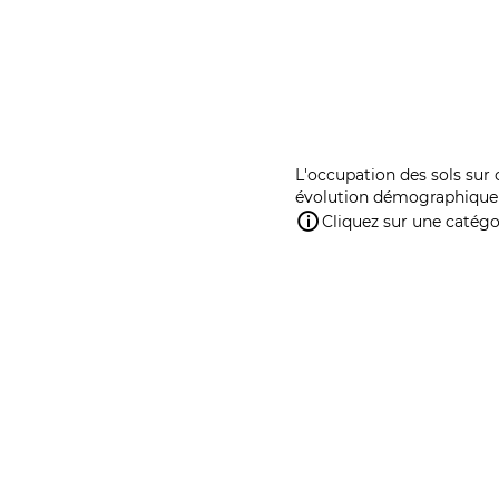
L'occupation des sols sur 
évolution démographique 
Cliquez sur une catégor