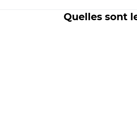
Quelles sont l