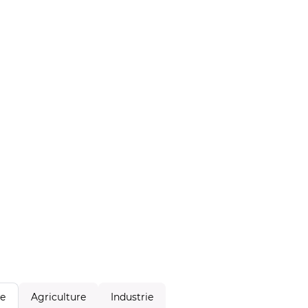
Agriculture
Industrie
le