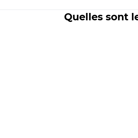
Quelles sont l