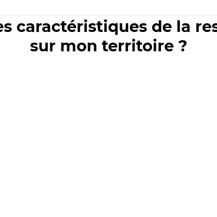
es caractéristiques de la r
sur mon territoire ?