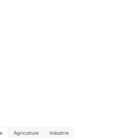
Agriculture
Industrie
le