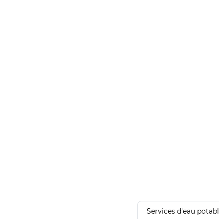
Services d'eau potab