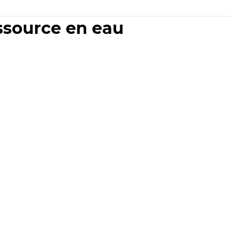
essource en eau