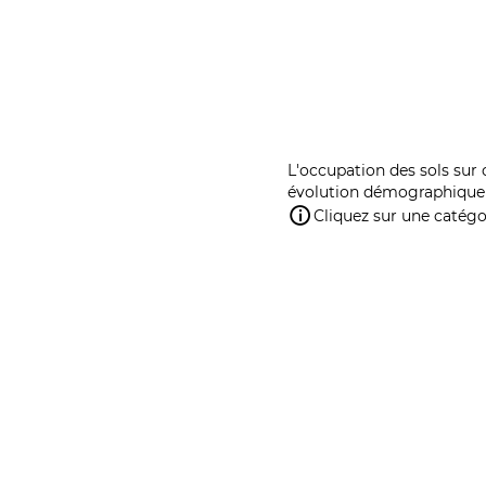
L'occupation des sols sur 
évolution démographique 
Cliquez sur une catégor