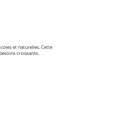
coles et naturelles. Cette
esoins croissants.