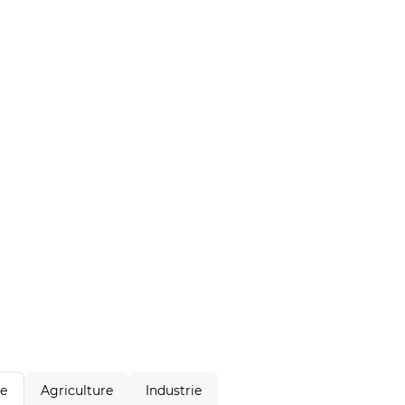
Agriculture
Industrie
le