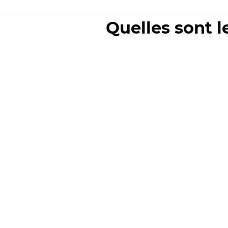
Quelles sont l