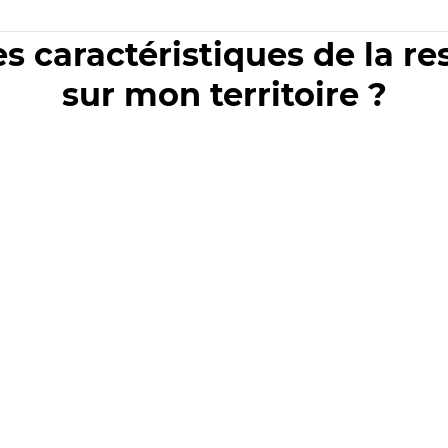
es caractéristiques de la r
sur mon territoire ?