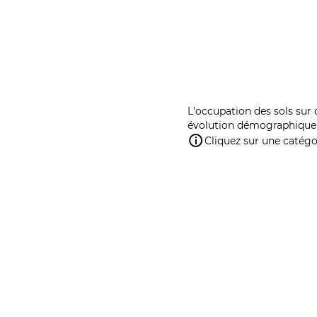
L'occupation des sols sur 
évolution démographique 
Cliquez sur une catégor