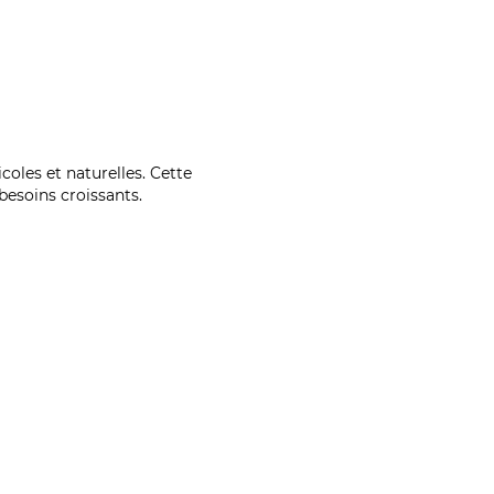
coles et naturelles. Cette
esoins croissants.