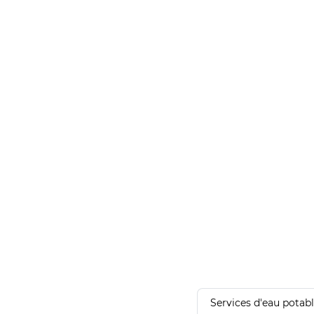
Services d'eau potab