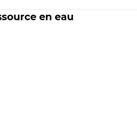
essource en eau