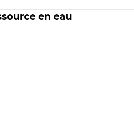
essource en eau