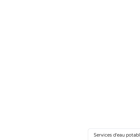
Services d'eau potab