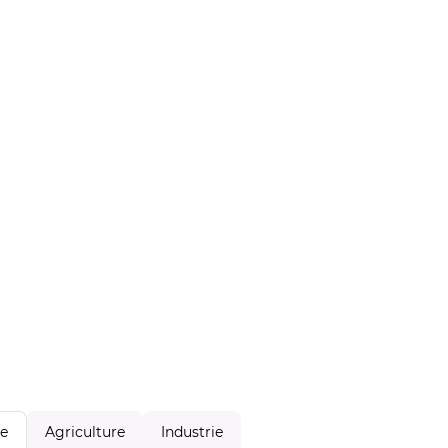
Agriculture
Industrie
le