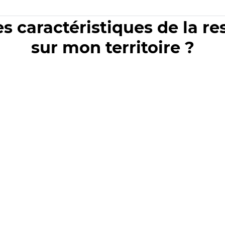
es caractéristiques de la r
sur mon territoire ?