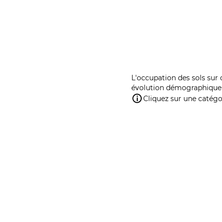
L'occupation des sols sur 
évolution démographique 
Cliquez sur une catégor