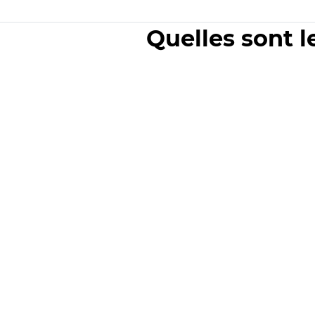
Quelles sont l