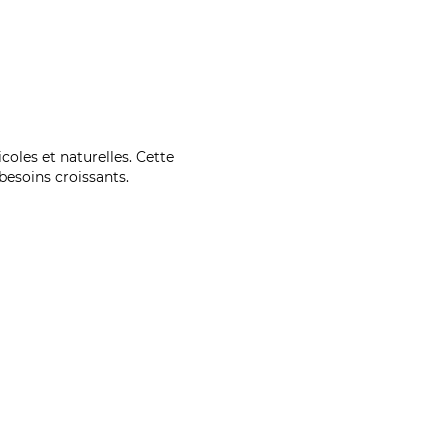
coles et naturelles. Cette
esoins croissants.