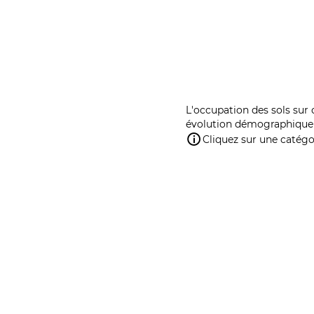
L'occupation des sols sur 
évolution démographique 
Cliquez sur une catégor