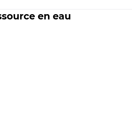
essource en eau