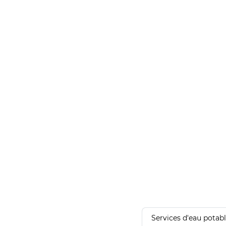
Services d'eau potab