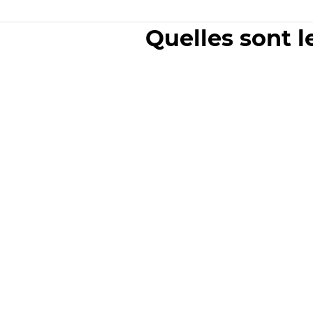
Quelles sont l