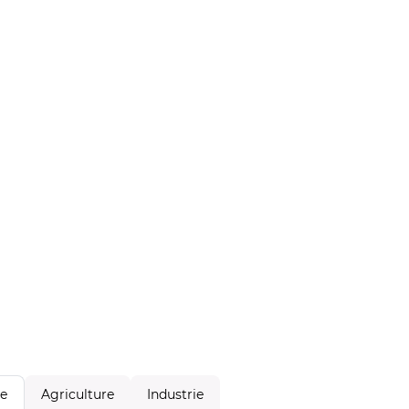
Agriculture
Industrie
le