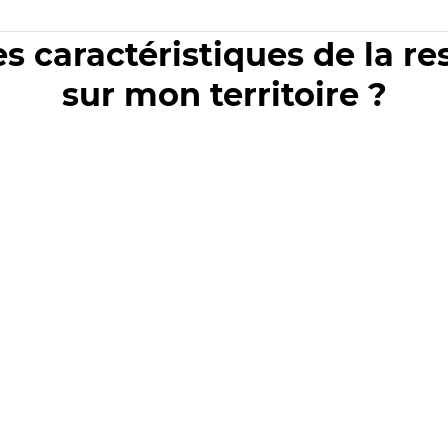
es caractéristiques de la r
sur mon territoire ?