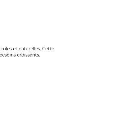
coles et naturelles. Cette
esoins croissants.