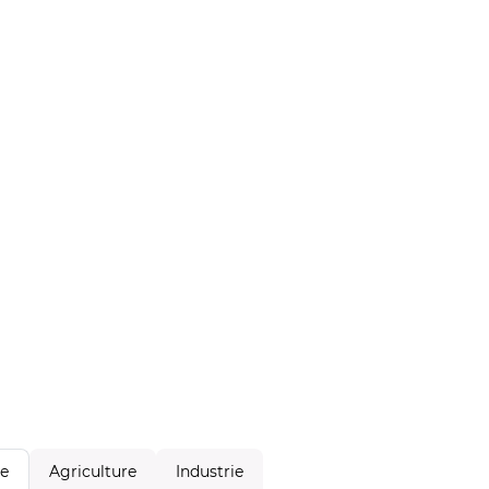
Agriculture
Industrie
le