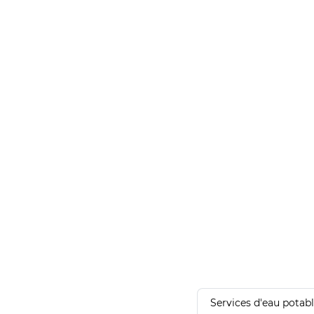
Services d'eau potab