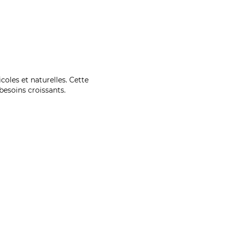
coles et naturelles. Cette
esoins croissants.