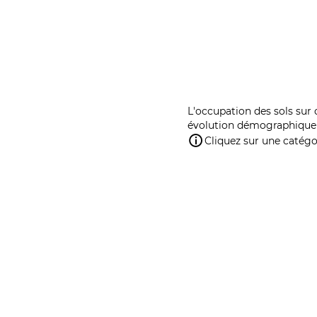
L'occupation des sols sur 
évolution démographique 
Cliquez sur une catégor