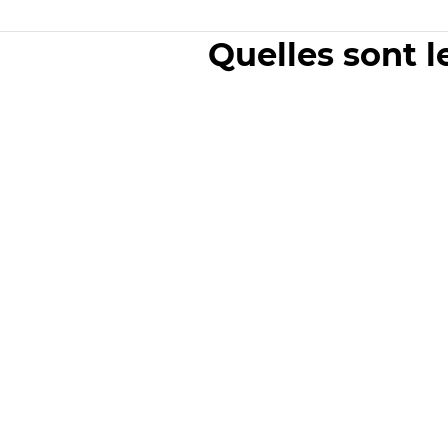
Quelles sont l