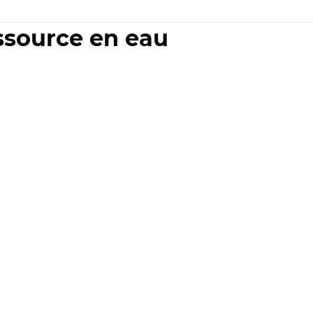
essource en eau