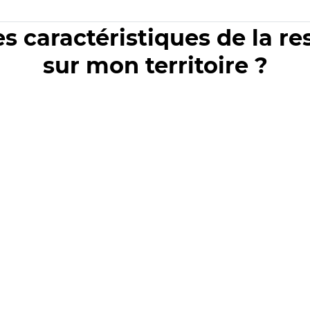
es caractéristiques de la r
sur mon territoire ?