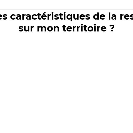
es caractéristiques de la r
sur mon territoire ?