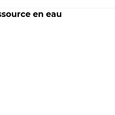
essource en eau