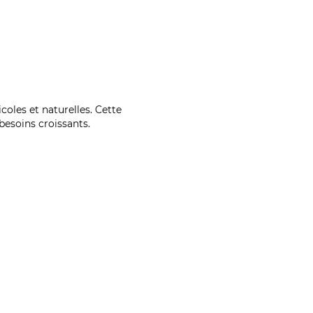
coles et naturelles. Cette
esoins croissants.