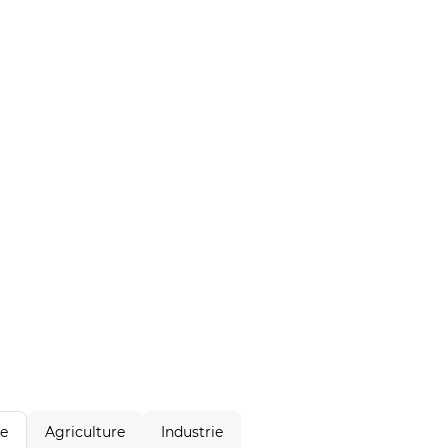
Agriculture
Industrie
le