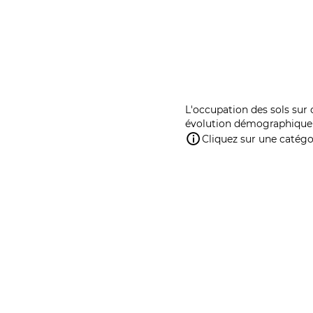
L'occupation des sols sur 
évolution démographique 
Cliquez sur une catégor