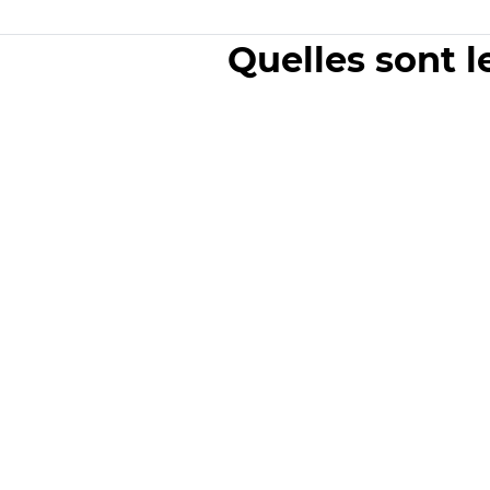
Quelles sont l