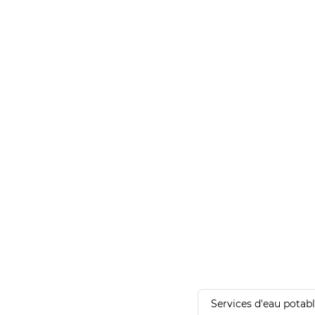
Services d'eau potab