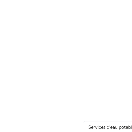
Services d'eau potab