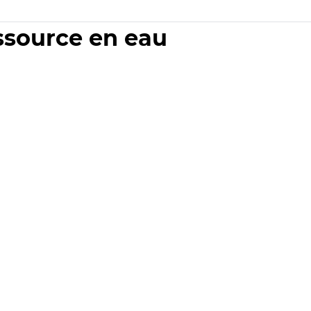
essource en eau