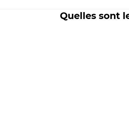
Quelles sont l