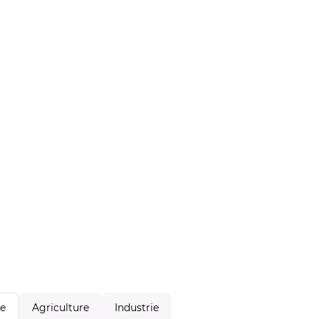
Agriculture
Industrie
le