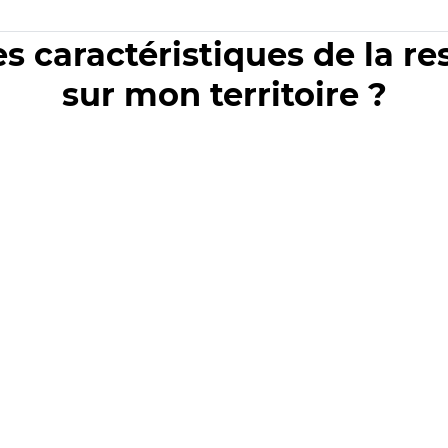
es caractéristiques de la r
sur mon territoire ?