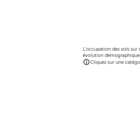
L'occupation des sols sur 
évolution démographique 
Cliquez sur une catégor