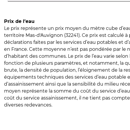
Prix de l’eau
Le prix représente un prix moyen du mètre cube d’eau
territoire Mas-d'Auvignon (32241). Ce prix est calculé à 
déclarations faites par les services d’eau potables et 
en France. Cette moyenne n’est pas pondérée par le
d’habitant des communes. Le prix de l’eau varie selon l
fonction de plusieurs paramètres, et notamment, la qua
brute, la densité de population, l’éloignement de la res
équipements techniques des services d’eau potable e
d’assainissement ainsi que la sensibilité du milieu réc
moyen représente la somme du coût du service d’eau
coût du service assainissement, il ne tient pas compte
diverses redevances.