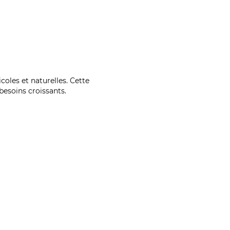
coles et naturelles. Cette
esoins croissants.