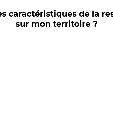
es caractéristiques de la r
sur mon territoire ?