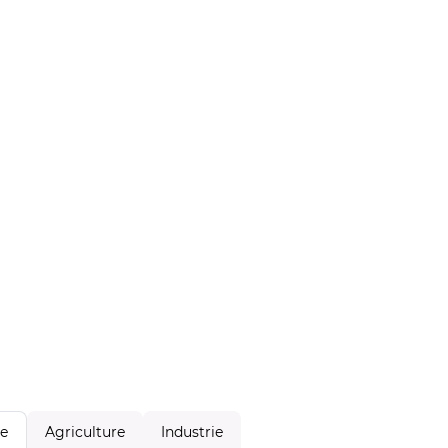
Agriculture
Industrie
le