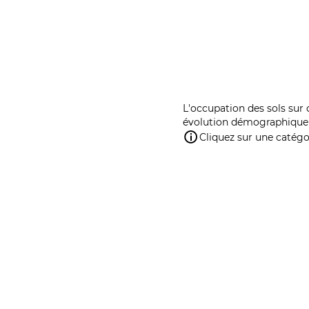
L'occupation des sols sur 
évolution démographique 
Cliquez sur une catégor