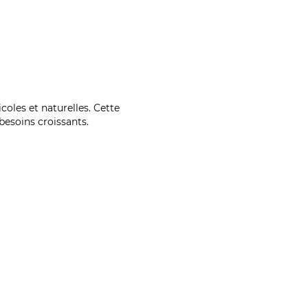
coles et naturelles. Cette
esoins croissants.