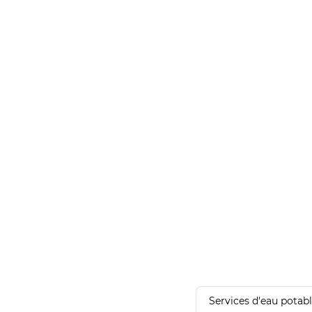
Services d'eau potab