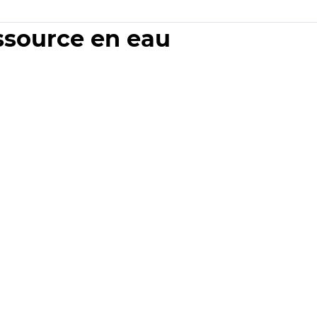
essource en eau