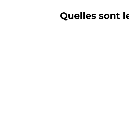
Quelles sont l