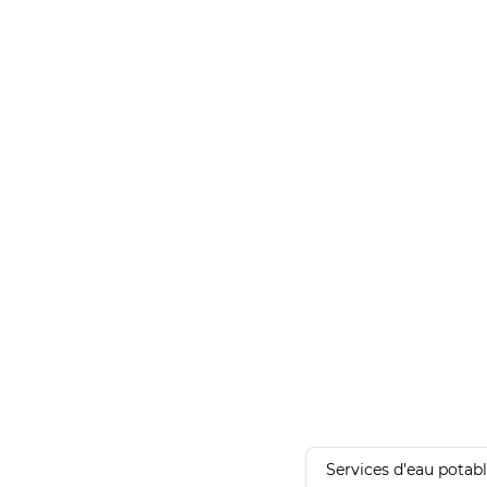
Services d'eau potab