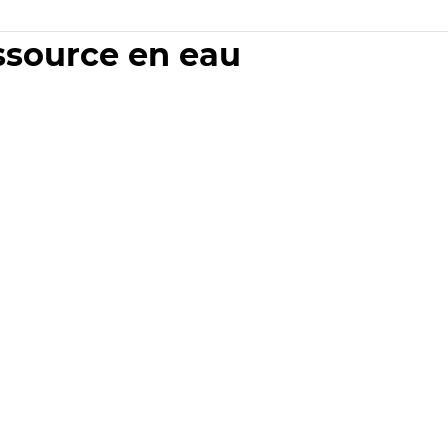
essource en eau