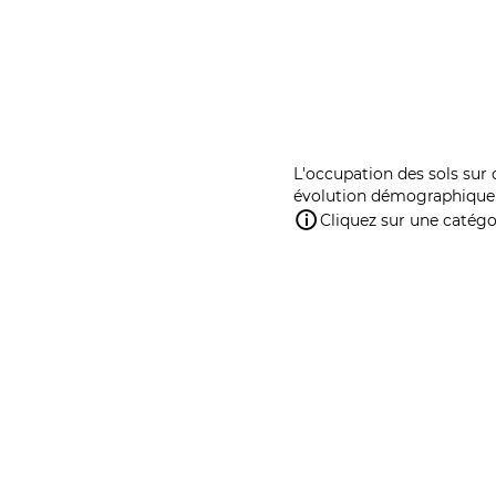
L'occupation des sols sur 
évolution démographique 
Cliquez sur une catégor