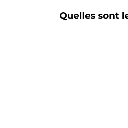
Quelles sont l