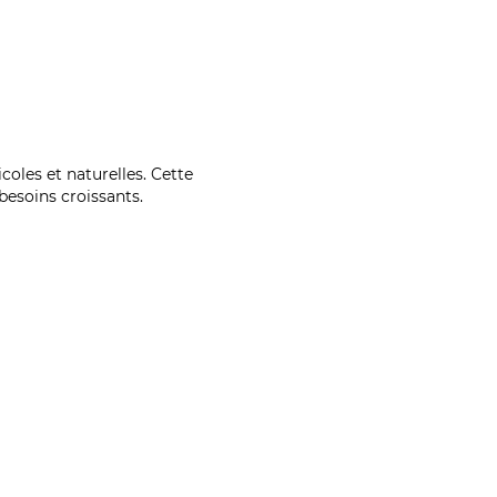
coles et naturelles. Cette
esoins croissants.