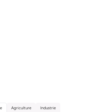
Agriculture
Industrie
le