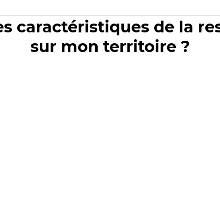
es caractéristiques de la r
sur mon territoire ?