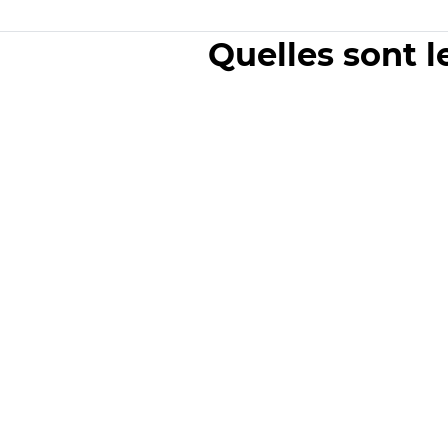
Quelles sont l