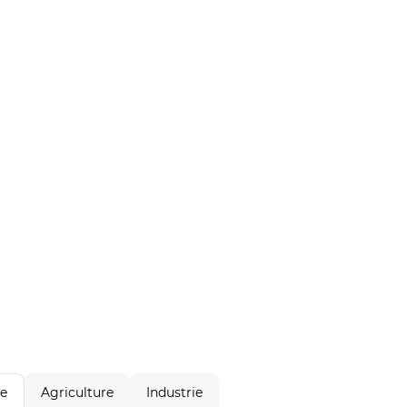
Agriculture
Industrie
le