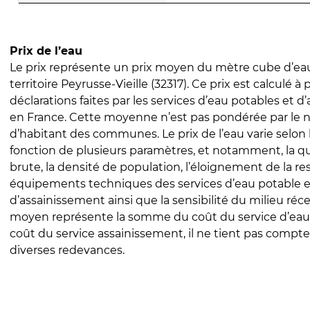
Prix de l’eau
Le prix représente un prix moyen du mètre cube d’eau
territoire Peyrusse-Vieille (32317). Ce prix est calculé à 
déclarations faites par les services d’eau potables et 
en France. Cette moyenne n’est pas pondérée par le
d’habitant des communes. Le prix de l’eau varie selon l
fonction de plusieurs paramètres, et notamment, la qua
brute, la densité de population, l’éloignement de la res
équipements techniques des services d’eau potable e
d’assainissement ainsi que la sensibilité du milieu réc
moyen représente la somme du coût du service d’eau
coût du service assainissement, il ne tient pas compte
diverses redevances.