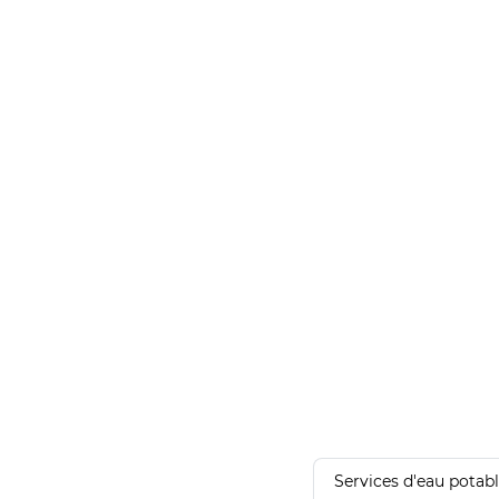
Services d'eau potab