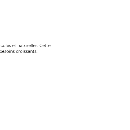
coles et naturelles. Cette
esoins croissants.