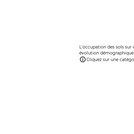
L'occupation des sols sur 
évolution démographique 
Cliquez sur une catégor