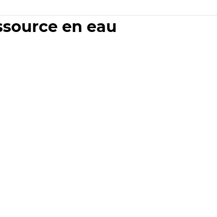
essource en eau