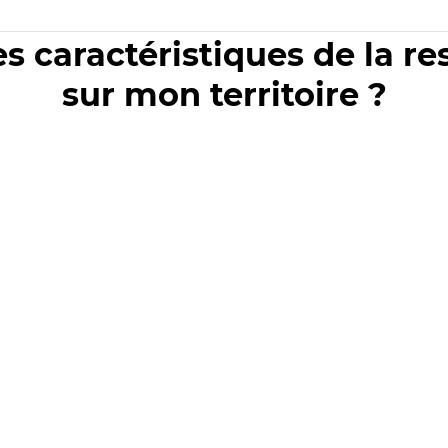
es caractéristiques de la r
sur mon territoire ?