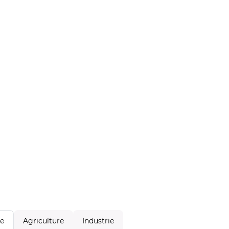
Agriculture
Industrie
le