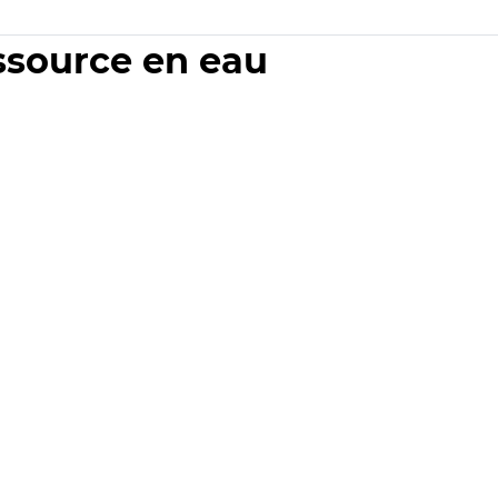
essource en eau