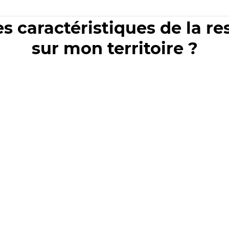
es caractéristiques de la r
sur mon territoire ?