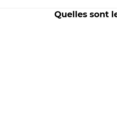
Quelles sont l