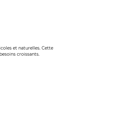
coles et naturelles. Cette
esoins croissants.