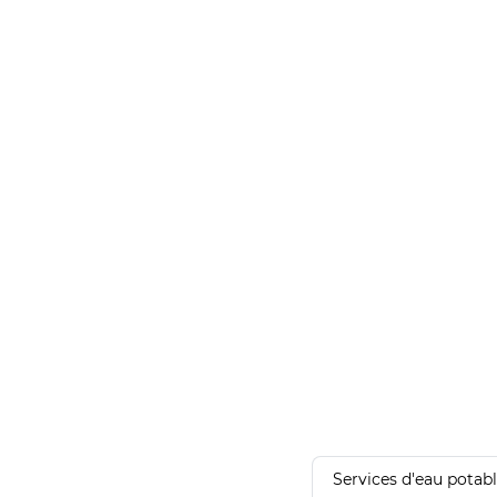
Services d'eau potab