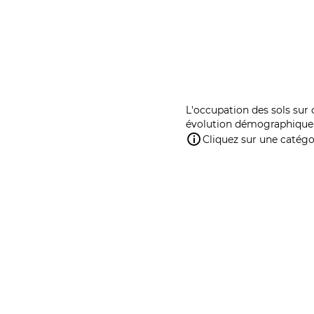
L'occupation des sols sur 
évolution démographique 
Cliquez sur une catégor