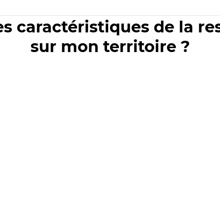
es caractéristiques de la r
sur mon territoire ?