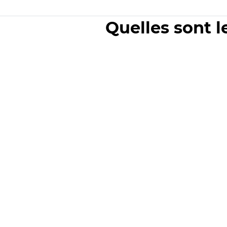
Quelles sont l