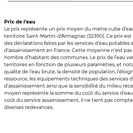
Prix de l’eau
Le prix représente un prix moyen du mètre cube d’eau
territoire Saint-Martin-d'Armagnac (32390). Ce prix est 
des déclarations faites par les services d’eau potables 
d’assainissement en France. Cette moyenne n’est pas
nombre d’habitant des communes. Le prix de l’eau vari
territoires en fonction de plusieurs paramètres, et no
qualité de l’eau brute, la densité de population, l’éloi
ressource, les équipements techniques des services d
d’assainissement ainsi que la sensibilité du milieu réc
moyen représente la somme du coût du service d’eau
coût du service assainissement, il ne tient pas compte
diverses redevances.