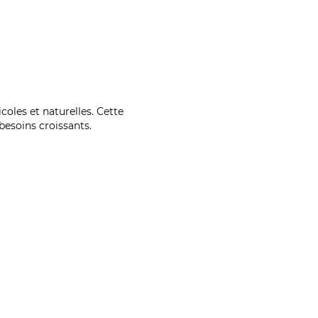
coles et naturelles. Cette
esoins croissants.