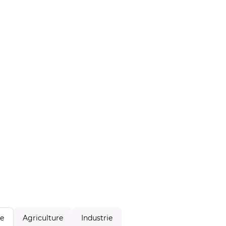
Agriculture
Industrie
le