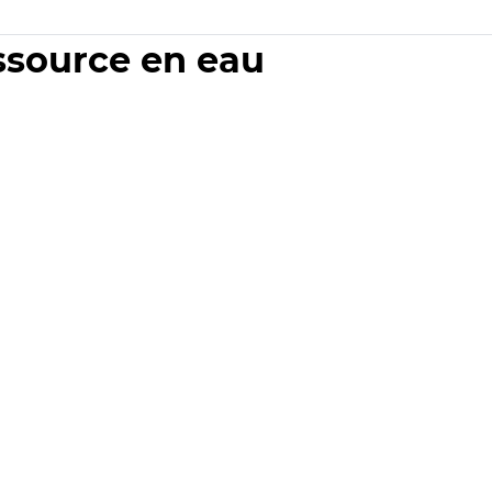
essource en eau