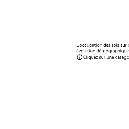
L'occupation des sols sur 
évolution démographique 
Cliquez sur une catégor