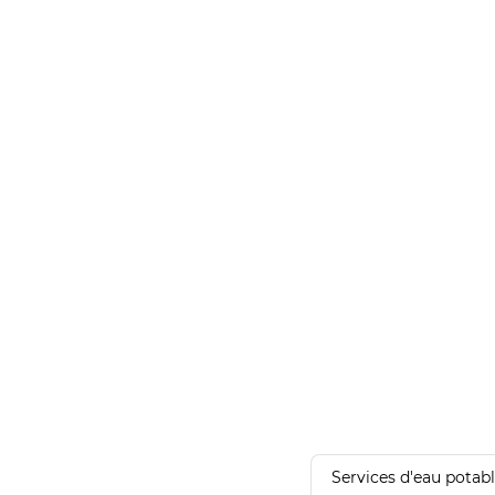
Services d'eau potab