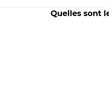
Quelles sont l