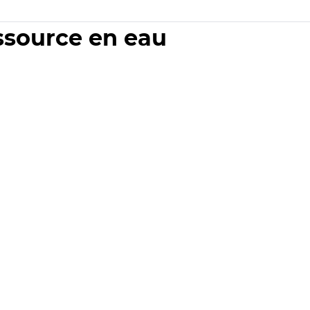
essource en eau