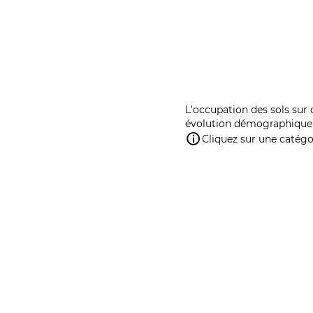
L'occupation des sols sur 
évolution démographique 
Cliquez sur une catégor