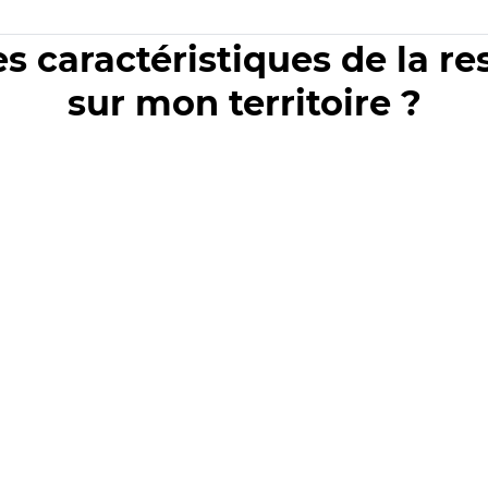
es caractéristiques de la r
sur mon territoire ?