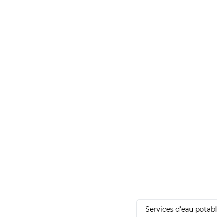
Services d'eau potab