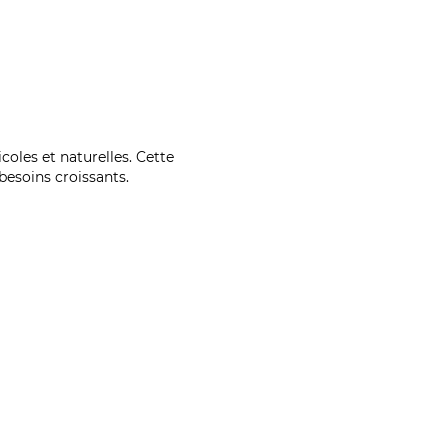
coles et naturelles. Cette
esoins croissants.