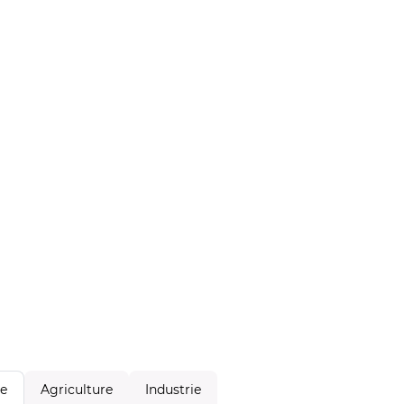
Agriculture
Industrie
le