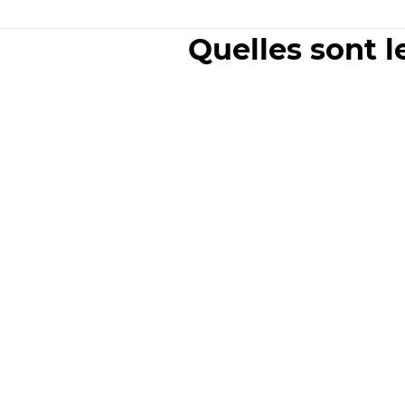
Quelles sont l