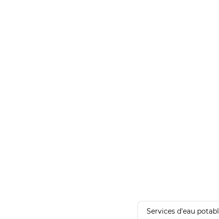
Services d'eau potab