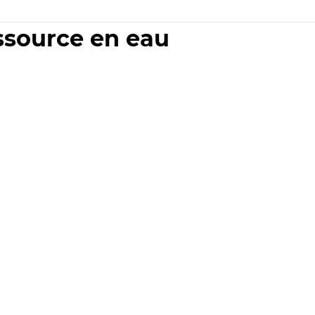
essource en eau