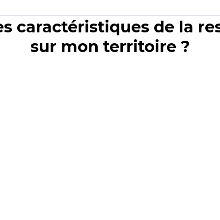
es caractéristiques de la r
sur mon territoire ?