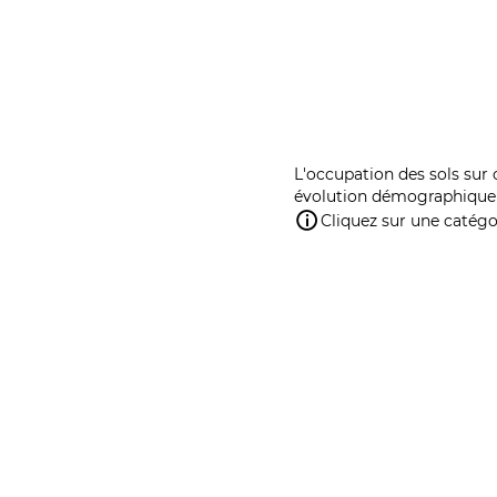
L'occupation des sols sur 
évolution démographique 
Cliquez sur une catégor