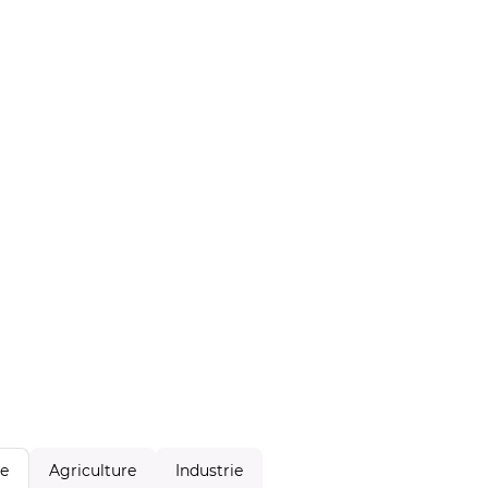
Agriculture
Industrie
le