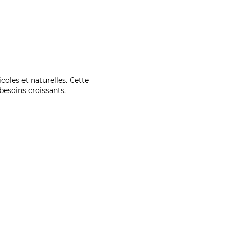
coles et naturelles. Cette
esoins croissants.