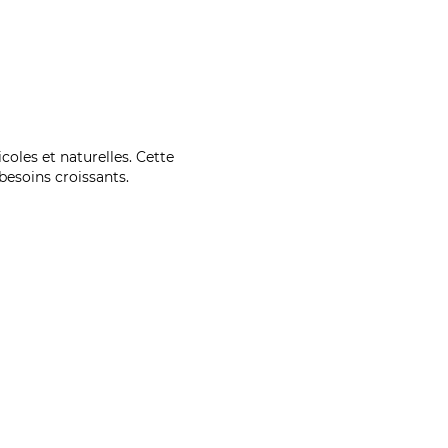
coles et naturelles. Cette
esoins croissants.