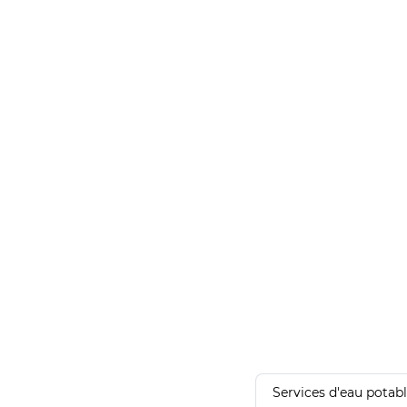
Services d'eau potab