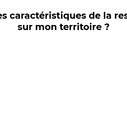
es caractéristiques de la r
sur mon territoire ?