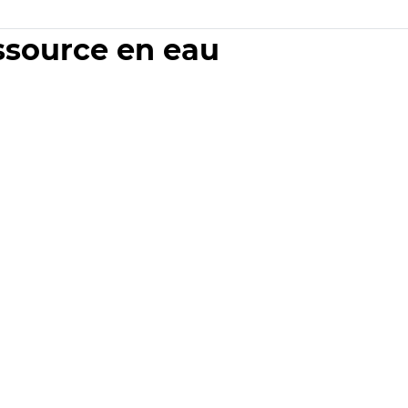
essource en eau