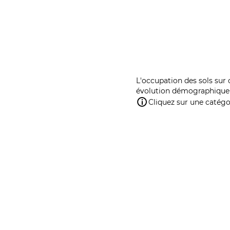
L'occupation des sols sur 
évolution démographique 
Cliquez sur une catégor