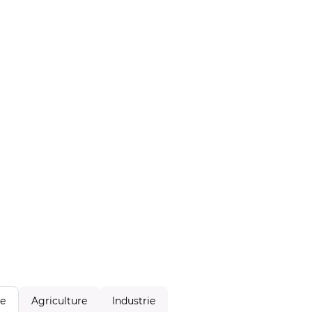
Agriculture
Industrie
le