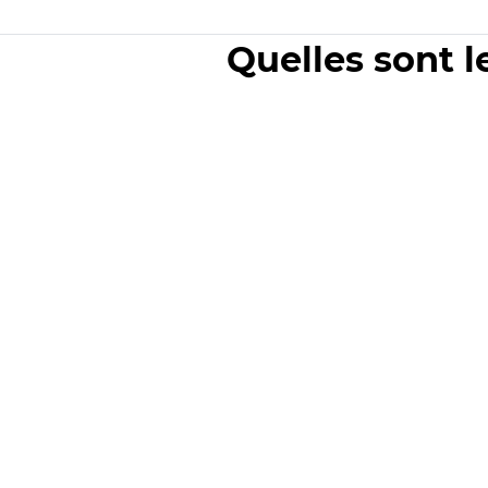
Quelles sont l