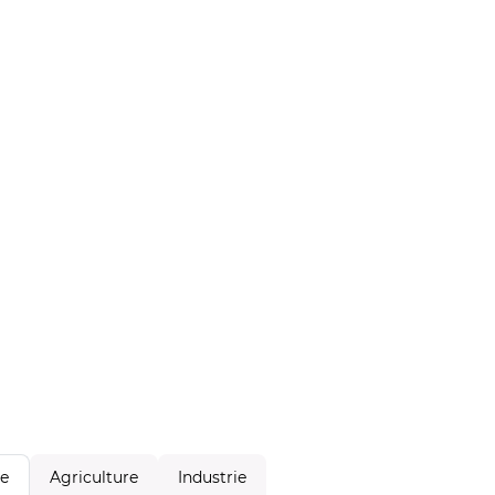
Agriculture
Industrie
le