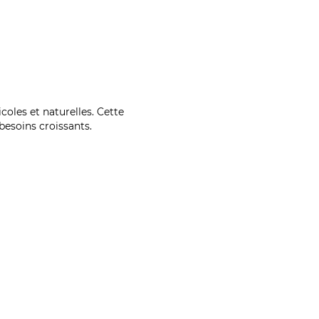
coles et naturelles. Cette
esoins croissants.