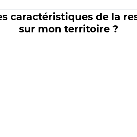
es caractéristiques de la r
sur mon territoire ?