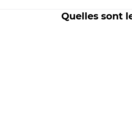
Quelles sont l