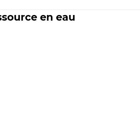
essource en eau