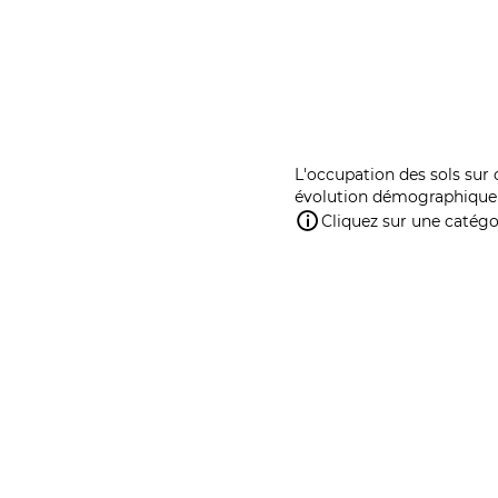
L'occupation des sols sur 
évolution démographique 
Cliquez sur une catégor