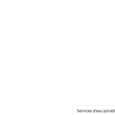
Services d'eau potab