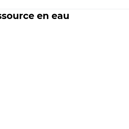
essource en eau