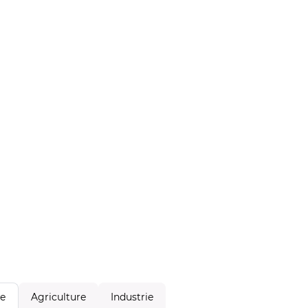
Agriculture
Industrie
le