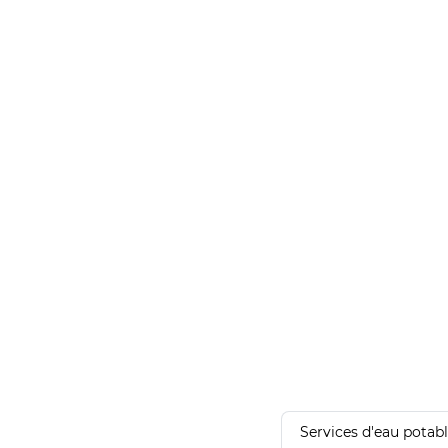
Services d'eau potab