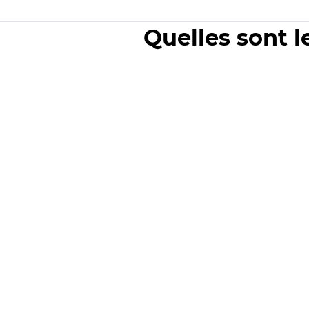
Quelles sont l