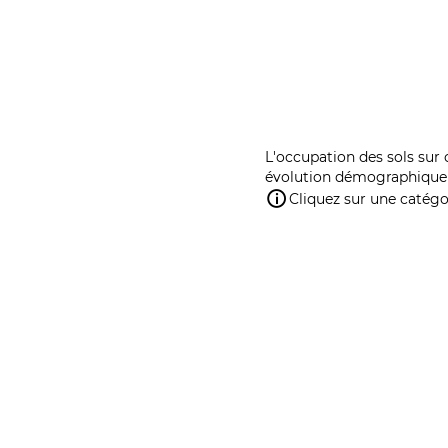
L'occupation des sols sur 
évolution démographique 
Cliquez sur une catégor