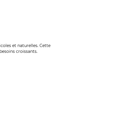
coles et naturelles. Cette
esoins croissants.