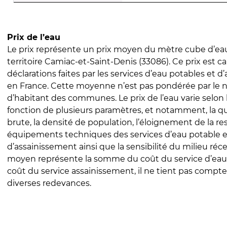
Prix de l’eau
Le prix représente un prix moyen du mètre cube d’eau
territoire Camiac-et-Saint-Denis (33086). Ce prix est ca
déclarations faites par les services d’eau potables et 
en France. Cette moyenne n’est pas pondérée par le
d’habitant des communes. Le prix de l’eau varie selon l
fonction de plusieurs paramètres, et notamment, la qua
brute, la densité de population, l’éloignement de la res
équipements techniques des services d’eau potable e
d’assainissement ainsi que la sensibilité du milieu réc
moyen représente la somme du coût du service d’eau
coût du service assainissement, il ne tient pas compte
diverses redevances.