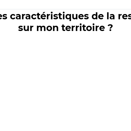
es caractéristiques de la r
sur mon territoire ?