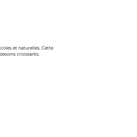
coles et naturelles. Cette
esoins croissants.