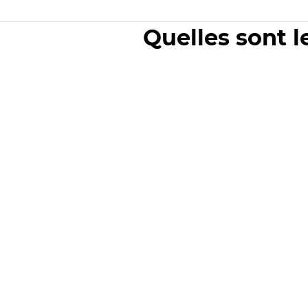
Quelles sont l