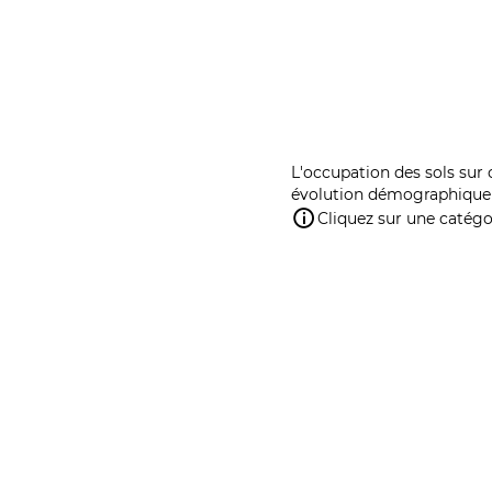
L'occupation des sols sur 
évolution démographique 
Cliquez sur une catégor