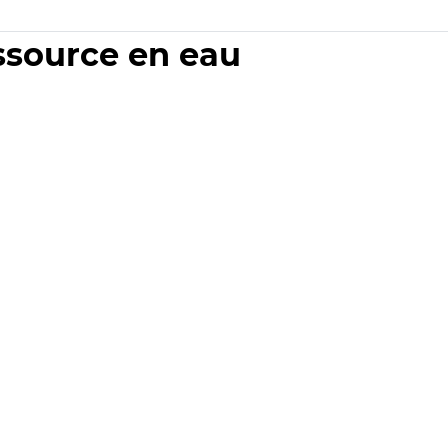
essource en eau