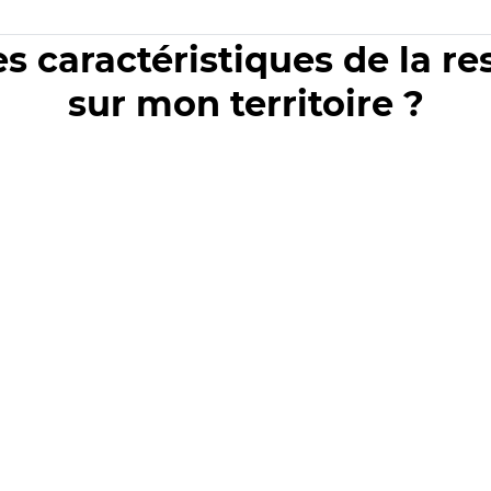
es caractéristiques de la r
sur mon territoire ?