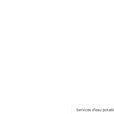
Services d'eau potab