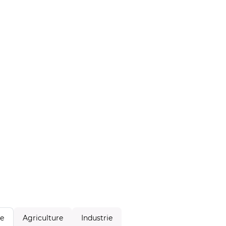
Agriculture
Industrie
le