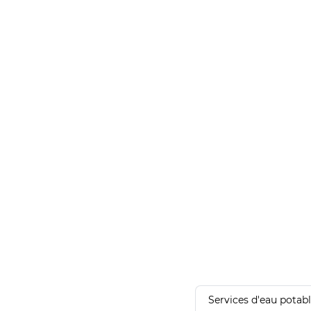
Services d'eau potab