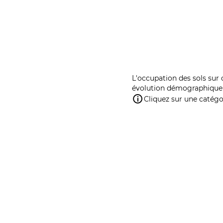
L'occupation des sols sur 
évolution démographique 
Cliquez sur une catégor