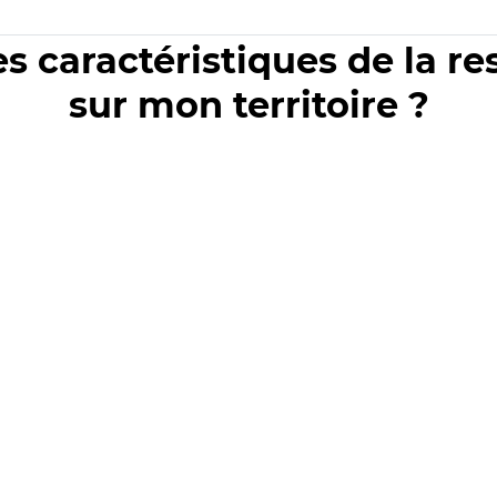
es caractéristiques de la r
sur mon territoire ?