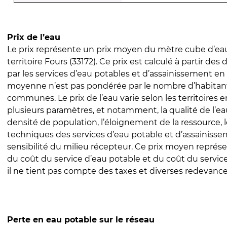
Prix de l’eau
Le prix représente un prix moyen du mètre cube d’eau
territoire Fours (33172). Ce prix est calculé à partir des 
par les services d’eau potables et d’assainissement en
moyenne n’est pas pondérée par le nombre d’habitan
communes. Le prix de l’eau varie selon les territoires 
plusieurs paramètres, et notamment, la qualité de l’eau
densité de population, l’éloignement de la ressource,
techniques des services d’eau potable et d’assainisse
sensibilité du milieu récepteur. Ce prix moyen repré
du coût du service d’eau potable et du coût du servic
il ne tient pas compte des taxes et diverses redevance
Perte en eau potable sur le réseau