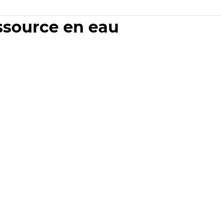
essource en eau