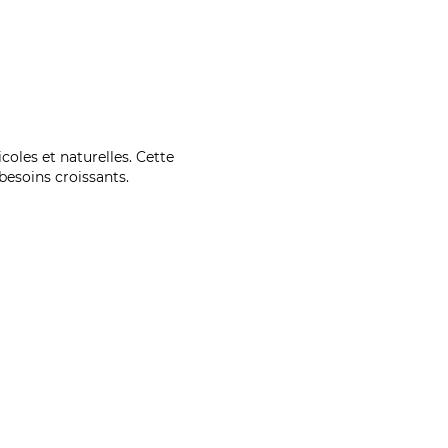
coles et naturelles. Cette
esoins croissants.