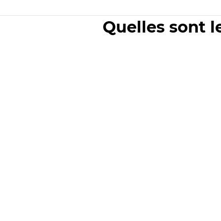
Quelles sont l