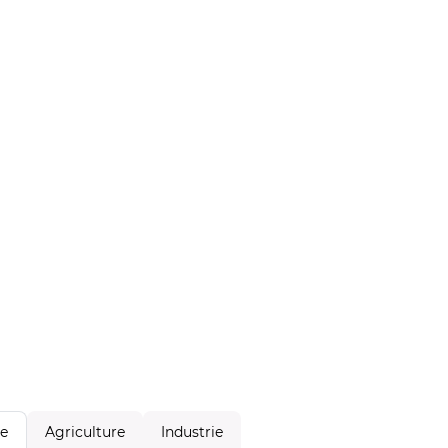
Agriculture
Industrie
le