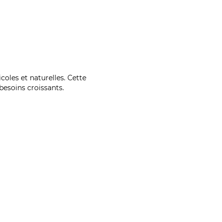
coles et naturelles. Cette
esoins croissants.