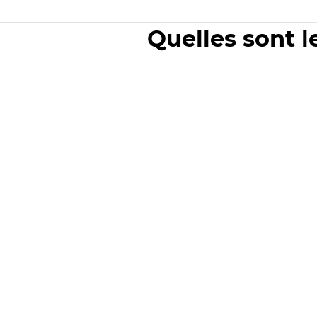
Quelles sont l