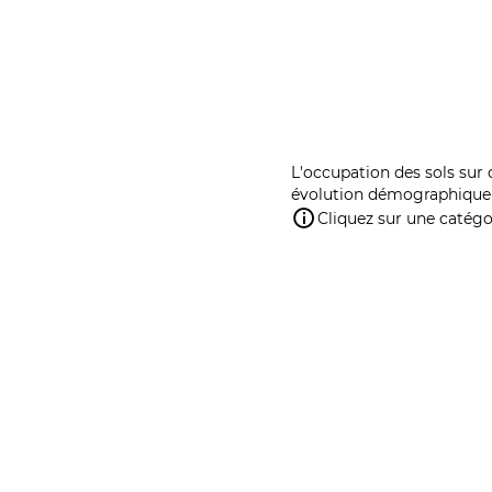
L'occupation des sols sur 
évolution démographique 
Cliquez sur une catégor