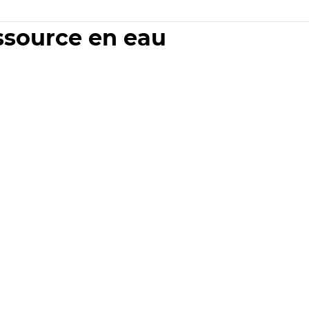
essource en eau