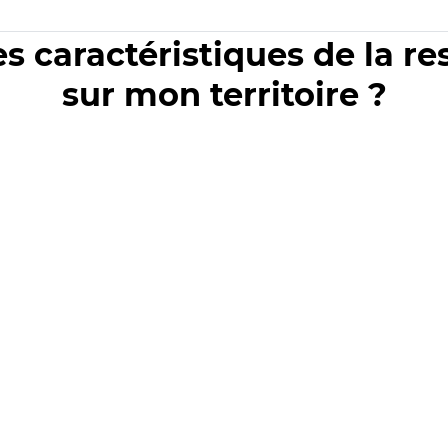
es caractéristiques de la r
sur mon territoire ?