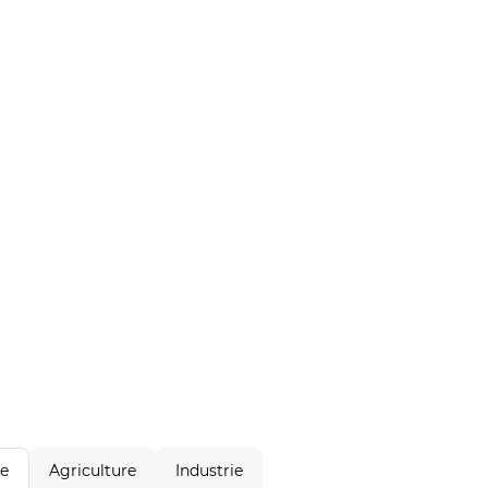
Agriculture
Industrie
le