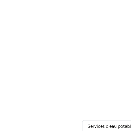
Services d'eau potab