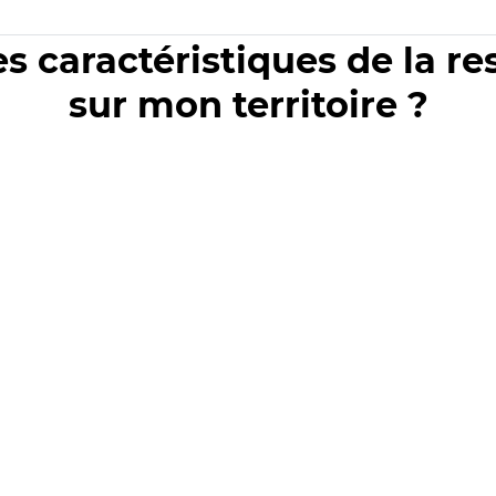
es caractéristiques de la r
sur mon territoire ?