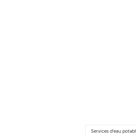
Services d'eau potab