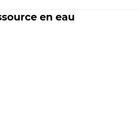
essource en eau