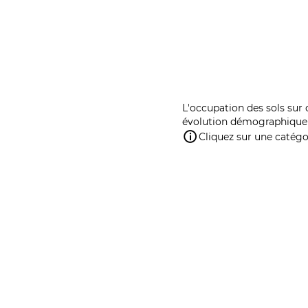
L'occupation des sols sur 
évolution démographique 
Cliquez sur une catégor