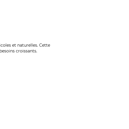
coles et naturelles. Cette
esoins croissants.