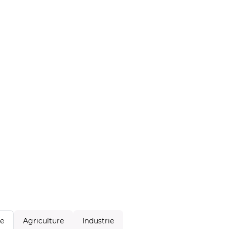
Agriculture
Industrie
le