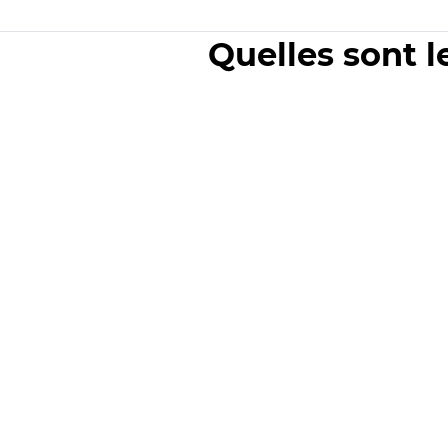
Quelles sont l