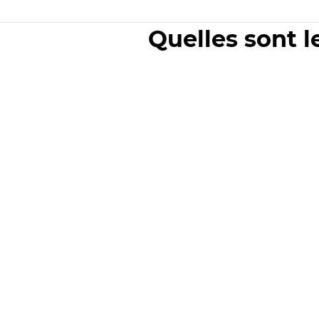
Quelles sont l