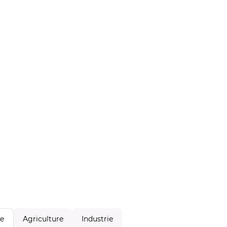
Agriculture
Industrie
le