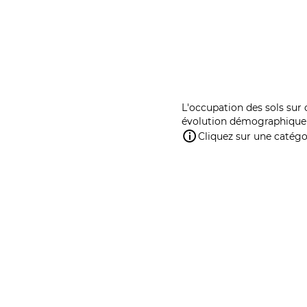
L'occupation des sols sur 
évolution démographique 
Cliquez sur une catégor