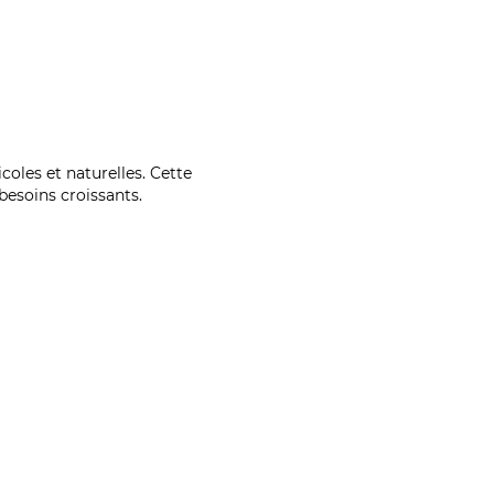
coles et naturelles. Cette
esoins croissants.