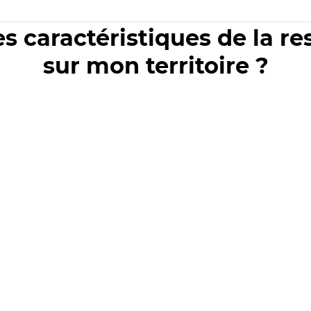
es caractéristiques de la r
sur mon territoire ?