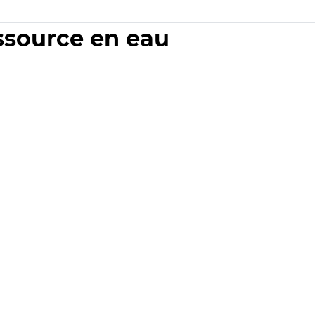
essource en eau