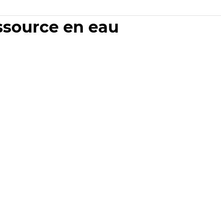
essource en eau