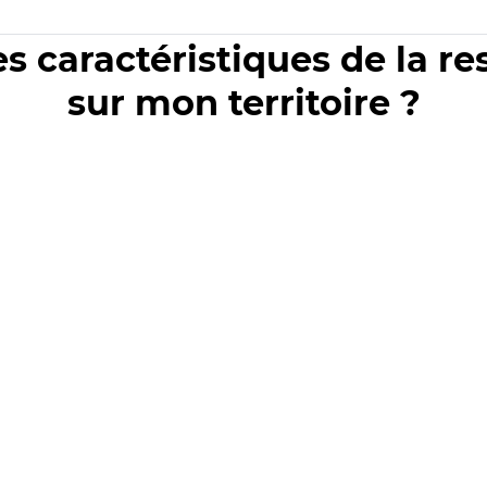
es caractéristiques de la r
sur mon territoire ?