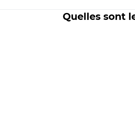
Quelles sont l