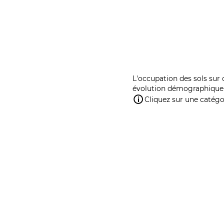
L'occupation des sols sur 
évolution démographique 
Cliquez sur une catégor