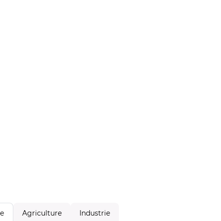
Agriculture
Industrie
le