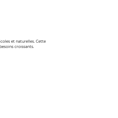
coles et naturelles. Cette
esoins croissants.