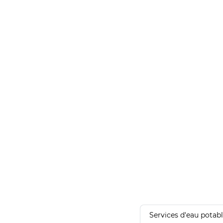
Services d'eau potab