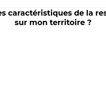
es caractéristiques de la r
sur mon territoire ?