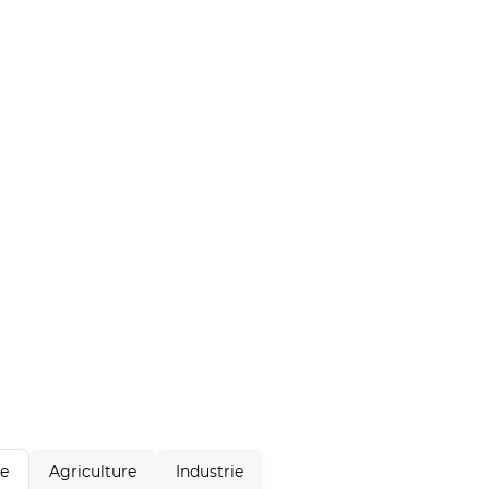
Agriculture
Industrie
le