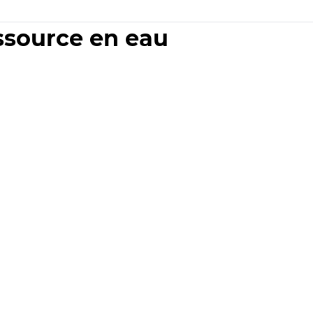
essource en eau