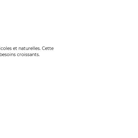
coles et naturelles. Cette
esoins croissants.