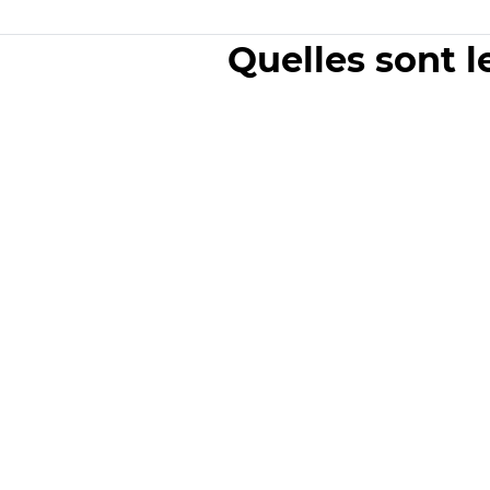
Quelles sont l