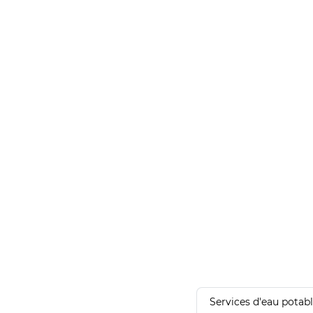
Services d'eau potab