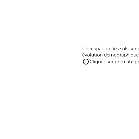
L'occupation des sols sur 
évolution démographique 
Cliquez sur une catégor