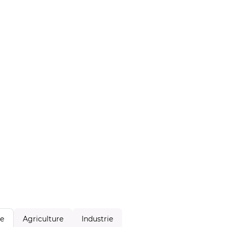
Agriculture
Industrie
le