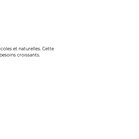
coles et naturelles. Cette
esoins croissants.