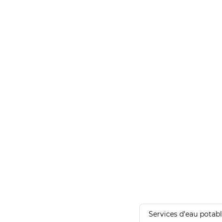
Services d'eau potab