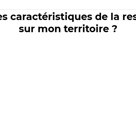
es caractéristiques de la r
sur mon territoire ?