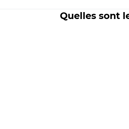
Quelles sont l