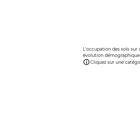
L'occupation des sols sur 
évolution démographique 
Cliquez sur une catégor