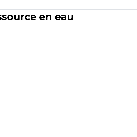
essource en eau