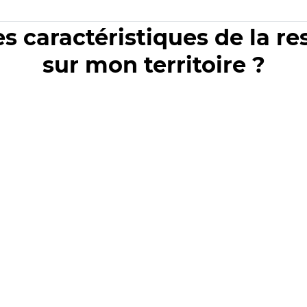
es caractéristiques de la r
sur mon territoire ?