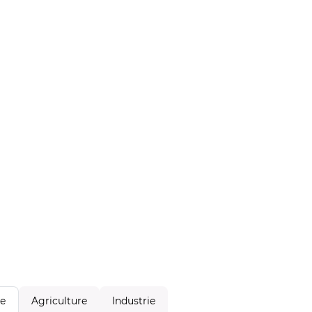
Agriculture
Industrie
le