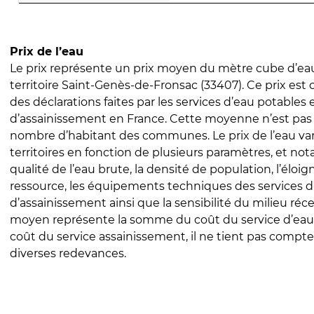
Prix de l’eau
Le prix représente un prix moyen du mètre cube d’eau
territoire Saint-Genès-de-Fronsac (33407). Ce prix est c
des déclarations faites par les services d’eau potables 
d’assainissement en France. Cette moyenne n’est pas
nombre d’habitant des communes. Le prix de l’eau vari
territoires en fonction de plusieurs paramètres, et no
qualité de l’eau brute, la densité de population, l’éloi
ressource, les équipements techniques des services d
d’assainissement ainsi que la sensibilité du milieu réc
moyen représente la somme du coût du service d’eau
coût du service assainissement, il ne tient pas compte
diverses redevances.