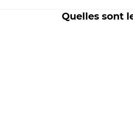
Quelles sont l