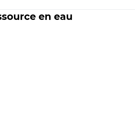
essource en eau