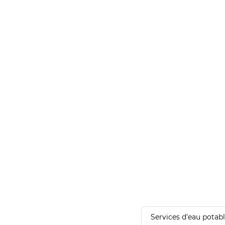
Services d'eau potab