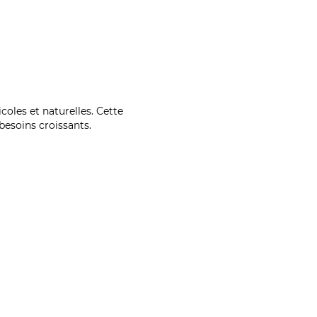
coles et naturelles. Cette
esoins croissants.