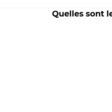
Quelles sont l