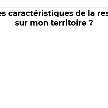
es caractéristiques de la r
sur mon territoire ?