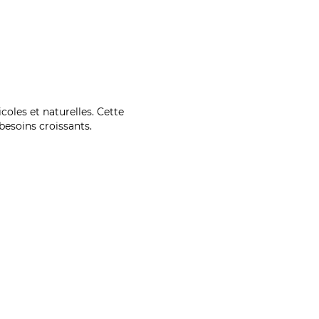
coles et naturelles. Cette
esoins croissants.