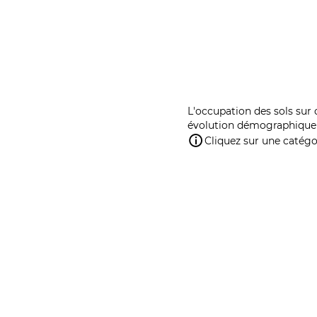
L'occupation des sols sur 
évolution démographique 
Cliquez sur une catégor