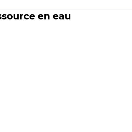
essource en eau