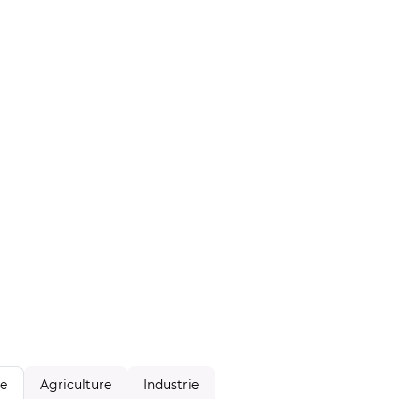
Agriculture
Industrie
le