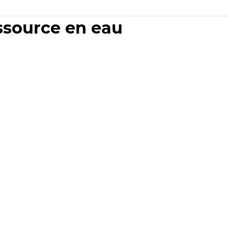
essource en eau