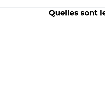
Quelles sont l