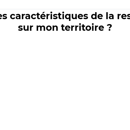
es caractéristiques de la r
sur mon territoire ?