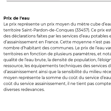
Prix de l’eau
Le prix représente un prix moyen du mètre cube d’eau
territoire Saint-Pardon-de-Conques (33457). Ce prix est 
des déclarations faites par les services d’eau potables 
d’assainissement en France. Cette moyenne n’est pas
nombre d’habitant des communes. Le prix de l’eau vari
territoires en fonction de plusieurs paramètres, et no
qualité de l’eau brute, la densité de population, l’éloi
ressource, les équipements techniques des services d
d’assainissement ainsi que la sensibilité du milieu réc
moyen représente la somme du coût du service d’eau
coût du service assainissement, il ne tient pas compte
diverses redevances.