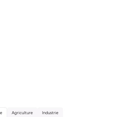
Agriculture
Industrie
le