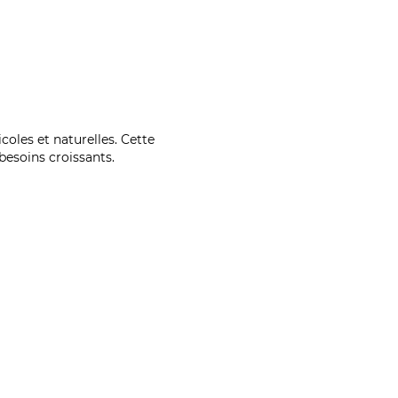
coles et naturelles. Cette
esoins croissants.