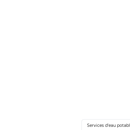
Services d'eau potab