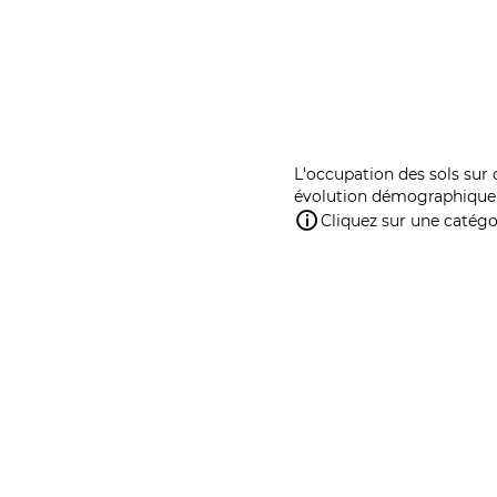
L'occupation des sols sur 
évolution démographique 
Cliquez sur une catégor