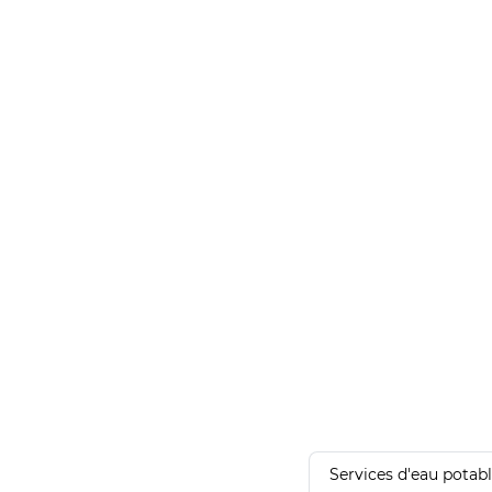
Services d'eau potab