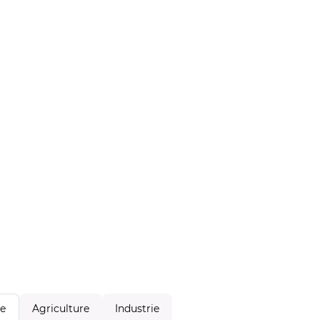
Agriculture
Industrie
le