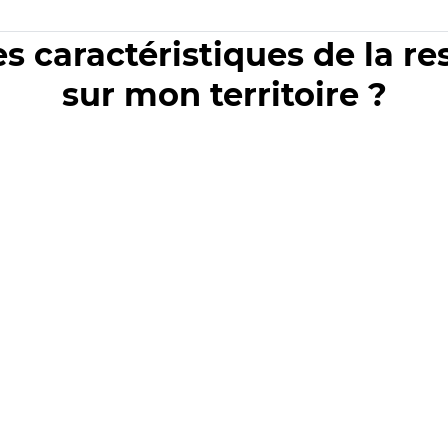
es caractéristiques de la r
sur mon territoire ?