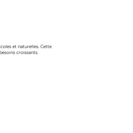
coles et naturelles. Cette
esoins croissants.