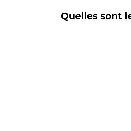
Quelles sont l