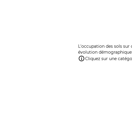
L'occupation des sols sur 
évolution démographique 
Cliquez sur une catégor