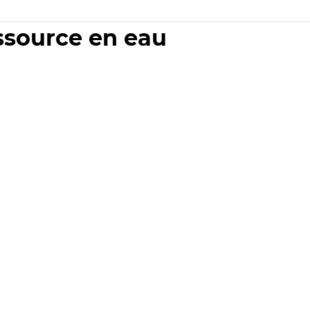
essource en eau