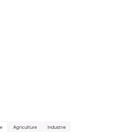
Agriculture
Industrie
le