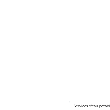
Services d'eau potab