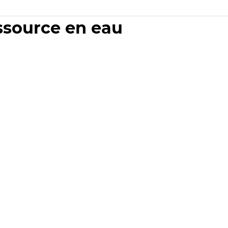
essource en eau