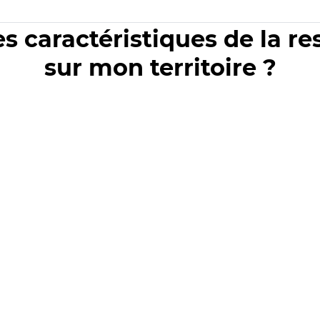
es caractéristiques de la r
sur mon territoire ?