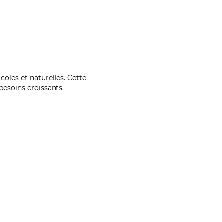
coles et naturelles. Cette
esoins croissants.