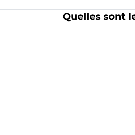
Quelles sont l