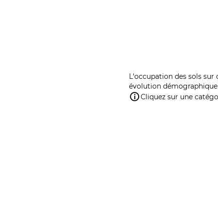
L'occupation des sols sur 
évolution démographique 
Cliquez sur une catégor