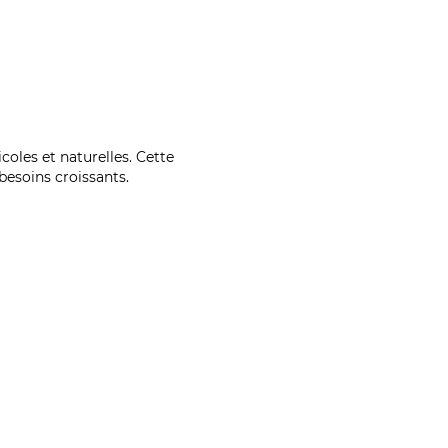
coles et naturelles. Cette
esoins croissants.