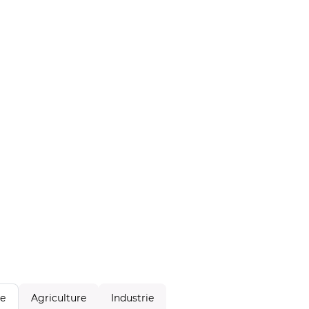
Agriculture
Industrie
le