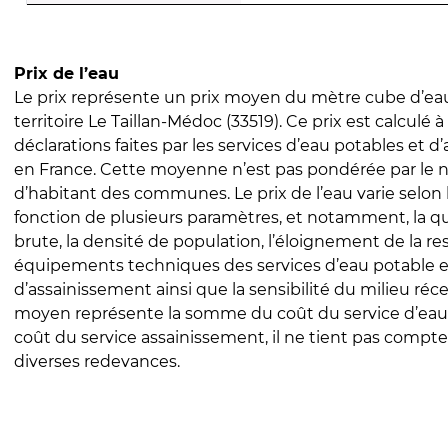
Prix de l’eau
Le prix représente un prix moyen du mètre cube d’eau
territoire Le Taillan-Médoc (33519). Ce prix est calculé à
déclarations faites par les services d’eau potables et 
en France. Cette moyenne n’est pas pondérée par le
d’habitant des communes. Le prix de l’eau varie selon l
fonction de plusieurs paramètres, et notamment, la qua
brute, la densité de population, l’éloignement de la res
équipements techniques des services d’eau potable e
d’assainissement ainsi que la sensibilité du milieu réc
moyen représente la somme du coût du service d’eau
coût du service assainissement, il ne tient pas compte
diverses redevances.