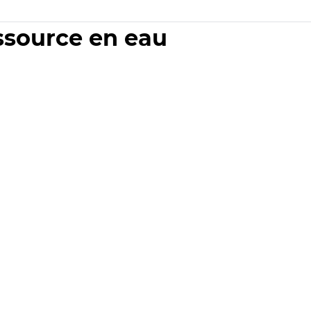
essource en eau