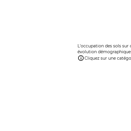
L'occupation des sols sur 
évolution démographique 
Cliquez sur une catégor