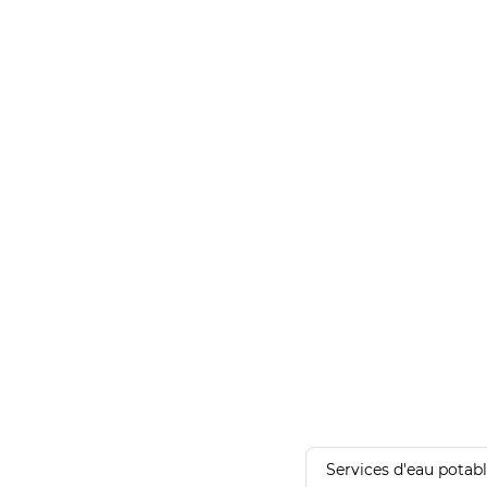
Services d'eau potab