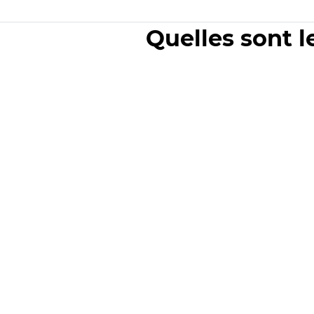
Quelles sont l