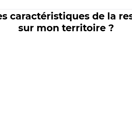
es caractéristiques de la r
sur mon territoire ?