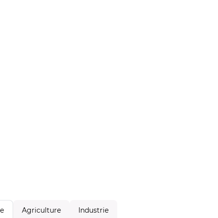
Agriculture
Industrie
le