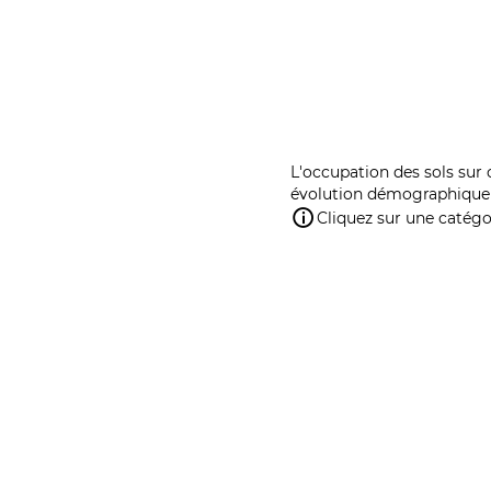
L'occupation des sols sur 
évolution démographique 
Cliquez sur une catégor