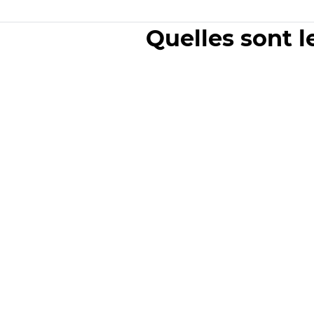
Quelles sont l