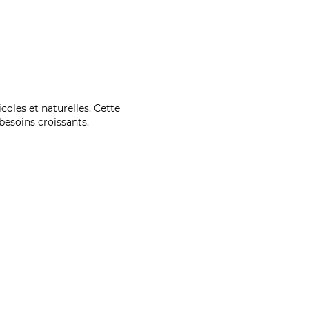
coles et naturelles. Cette
esoins croissants.