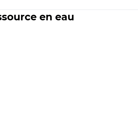
essource en eau