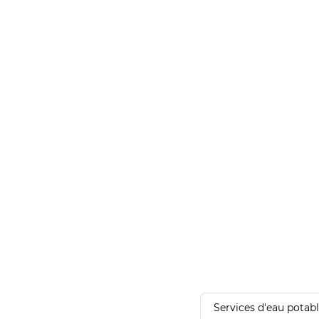
Services d'eau potab