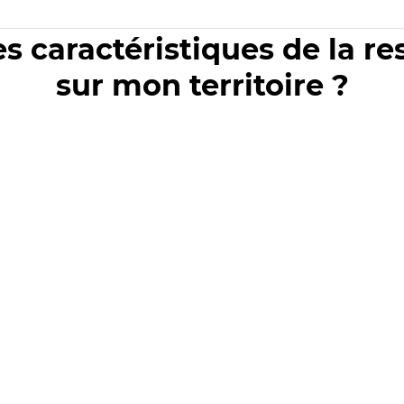
es caractéristiques de la r
sur mon territoire ?