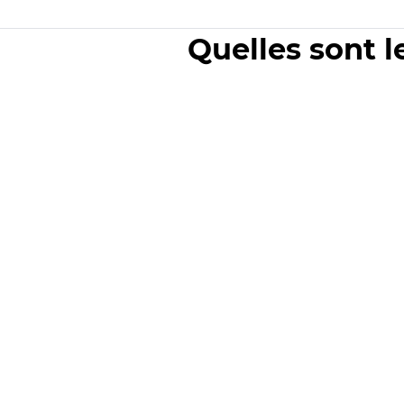
Quelles sont l