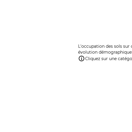
L'occupation des sols sur 
évolution démographique 
Cliquez sur une catégor