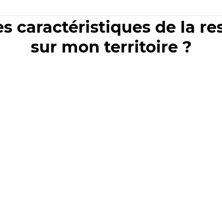
es caractéristiques de la r
sur mon territoire ?