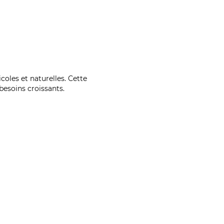
coles et naturelles. Cette
esoins croissants.