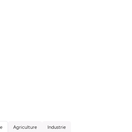
Agriculture
Industrie
le