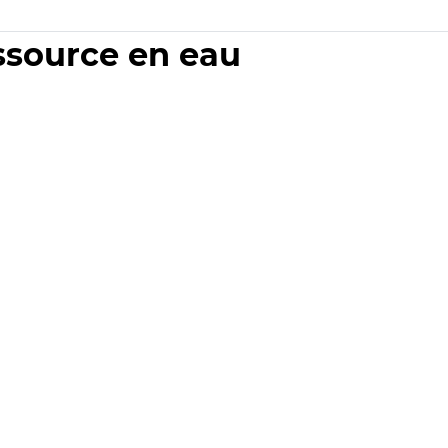
essource en eau