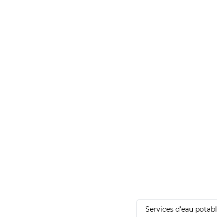
Services d'eau potab