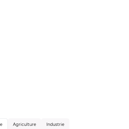
Agriculture
Industrie
le