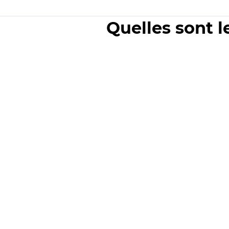
Quelles sont l