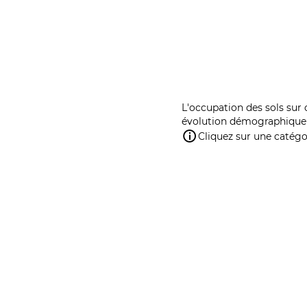
L'occupation des sols sur 
évolution démographique 
Cliquez sur une catégor