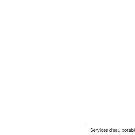
Services d'eau potab