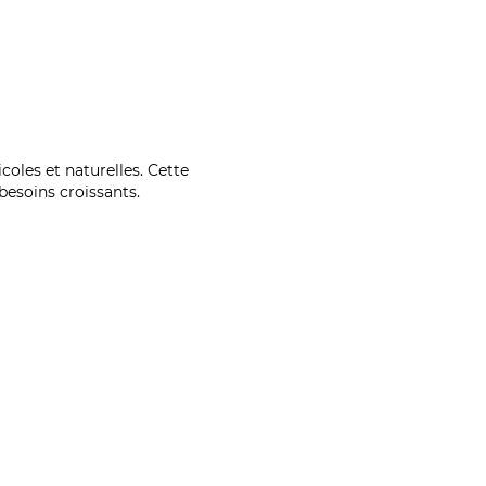
coles et naturelles. Cette
esoins croissants.