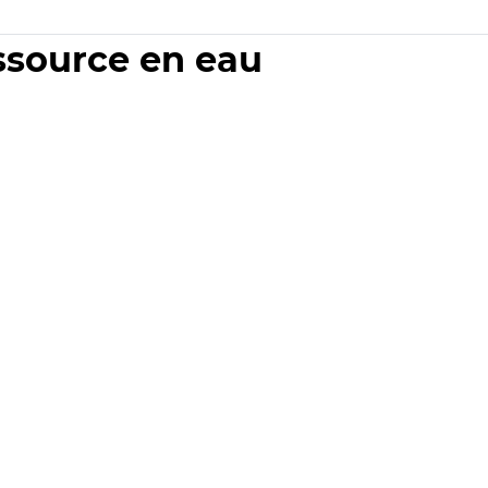
essource en eau