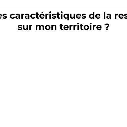
es caractéristiques de la r
sur mon territoire ?