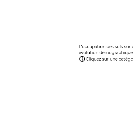
L'occupation des sols sur 
évolution démographique 
Cliquez sur une catégor