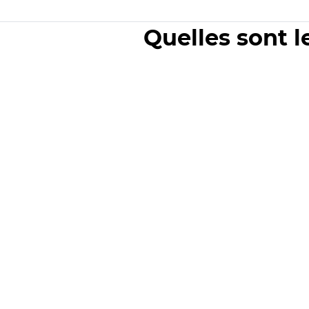
Quelles sont l