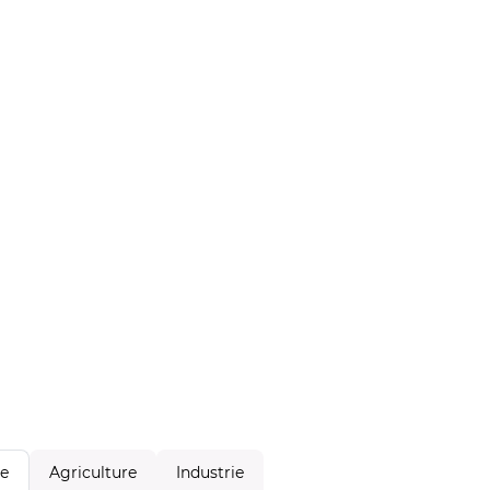
Agriculture
Industrie
le