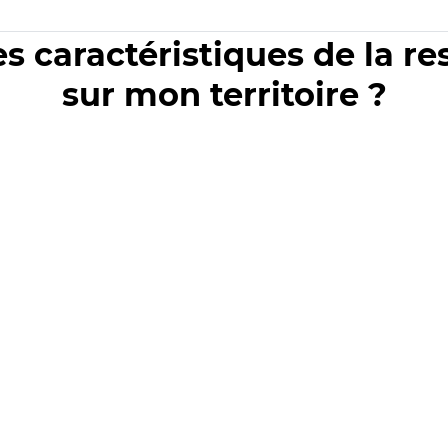
es caractéristiques de la r
sur mon territoire ?