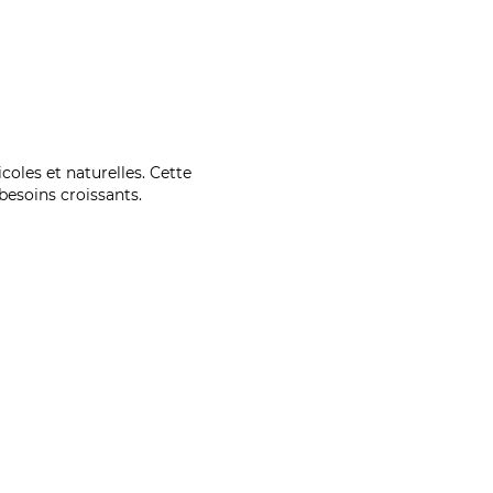
coles et naturelles. Cette
esoins croissants.