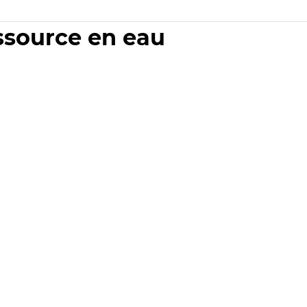
essource en eau