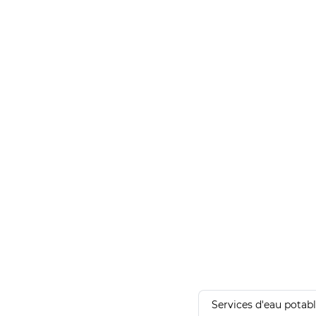
Services d'eau potab