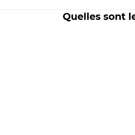
Quelles sont l