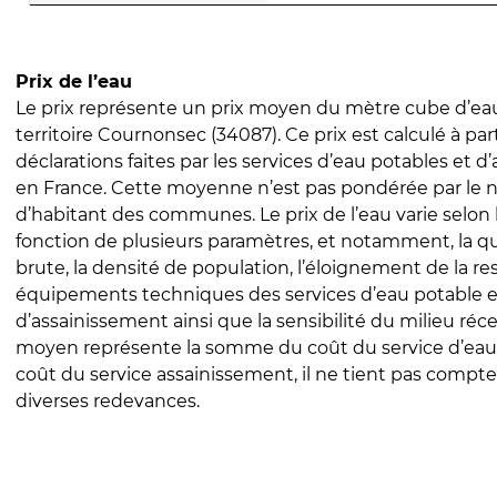
Prix de l’eau
Le prix représente un prix moyen du mètre cube d’eau
territoire Cournonsec (34087). Ce prix est calculé à par
déclarations faites par les services d’eau potables et 
en France. Cette moyenne n’est pas pondérée par le
d’habitant des communes. Le prix de l’eau varie selon l
fonction de plusieurs paramètres, et notamment, la qua
brute, la densité de population, l’éloignement de la res
équipements techniques des services d’eau potable e
d’assainissement ainsi que la sensibilité du milieu réc
moyen représente la somme du coût du service d’eau
coût du service assainissement, il ne tient pas compte
diverses redevances.