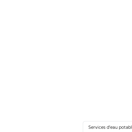
Services d'eau potab