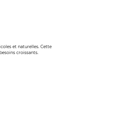
coles et naturelles. Cette
esoins croissants.