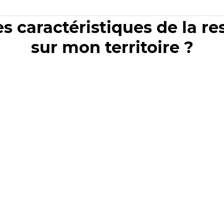
es caractéristiques de la r
sur mon territoire ?