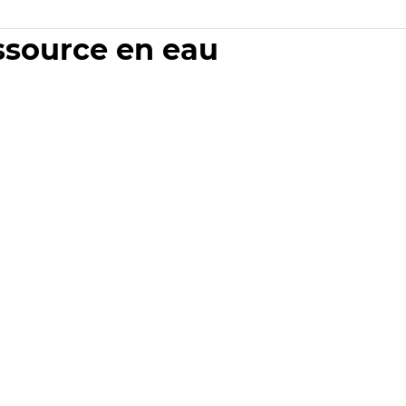
essource en eau