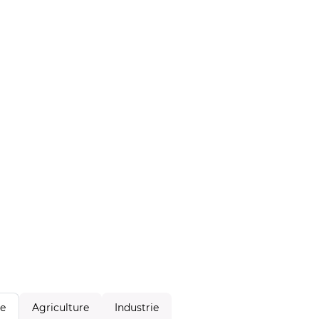
Agriculture
Industrie
le