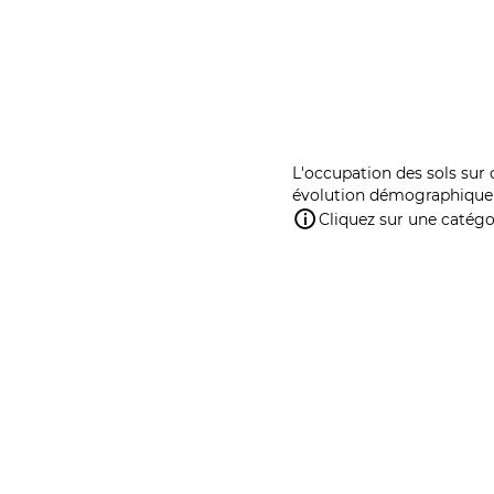
L'occupation des sols sur 
évolution démographique 
Cliquez sur une catégor