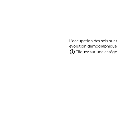
L'occupation des sols sur 
évolution démographique 
Cliquez sur une catégor