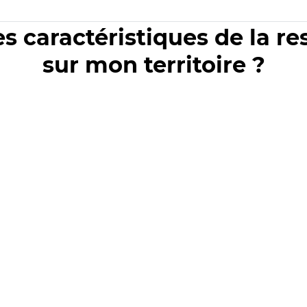
es caractéristiques de la r
sur mon territoire ?