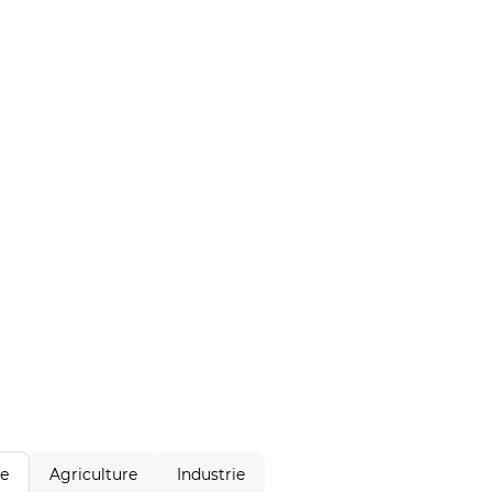
Agriculture
Industrie
le