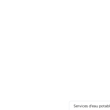
Services d'eau potab