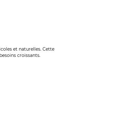
coles et naturelles. Cette
esoins croissants.