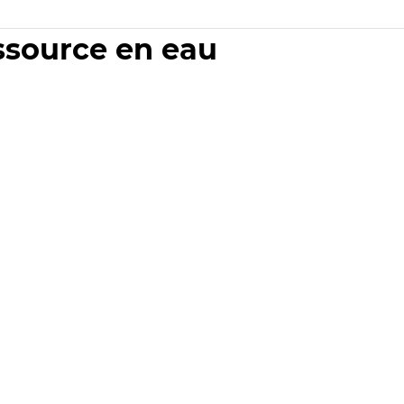
essource en eau