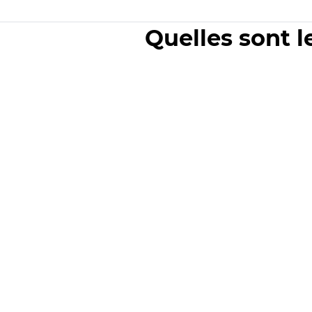
Quelles sont l