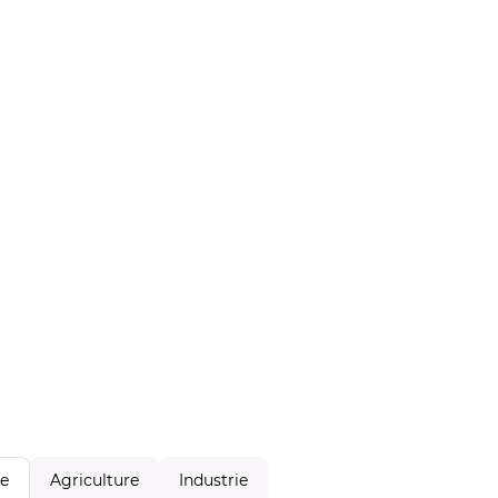
Agriculture
Industrie
le