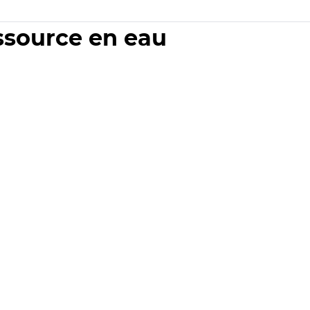
essource en eau