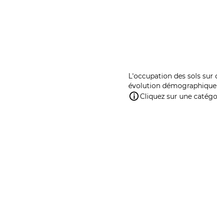
L'occupation des sols sur 
évolution démographique 
Cliquez sur une catégor