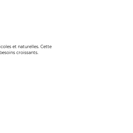
coles et naturelles. Cette
esoins croissants.