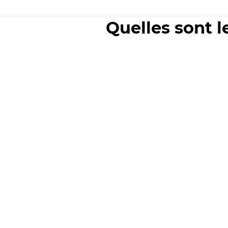
Quelles sont l