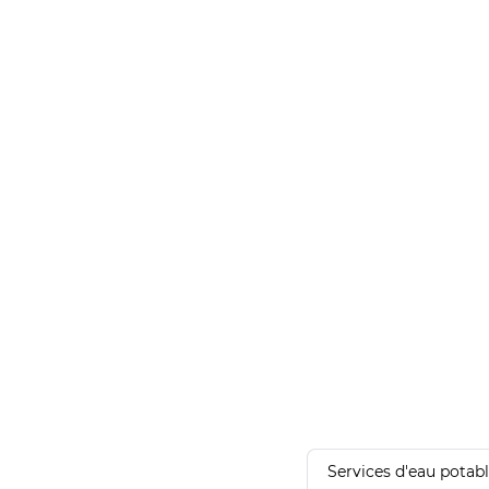
Services d'eau potab