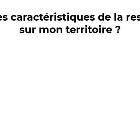
es caractéristiques de la r
sur mon territoire ?