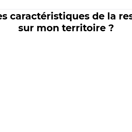
es caractéristiques de la r
sur mon territoire ?