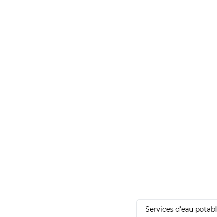
Services d'eau potab