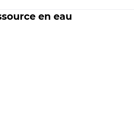
essource en eau