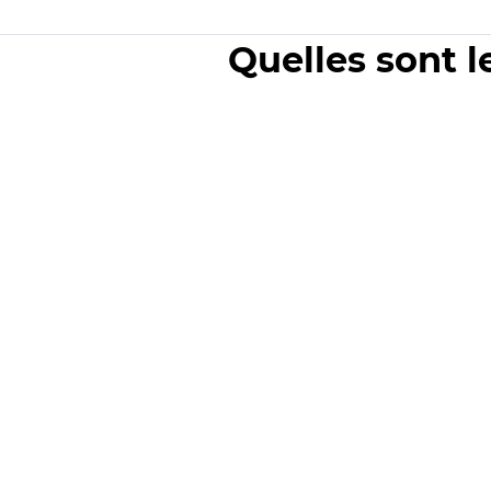
Quelles sont l