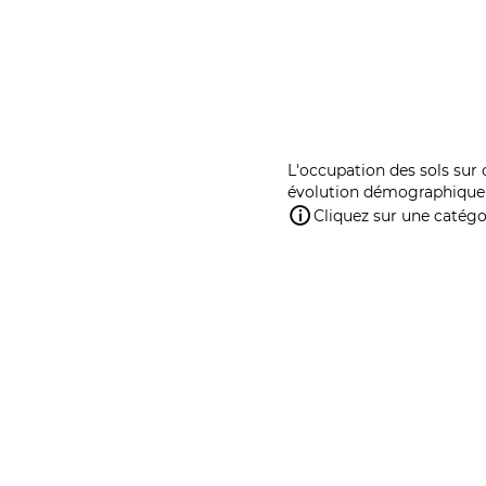
L'occupation des sols sur 
évolution démographique 
Cliquez sur une catégor