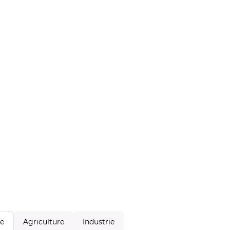
Agriculture
Industrie
le