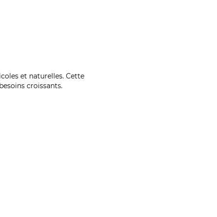
coles et naturelles. Cette
esoins croissants.