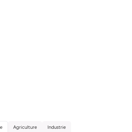
Agriculture
Industrie
le