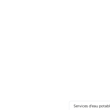
Services d'eau potab