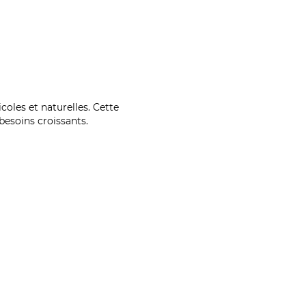
coles et naturelles. Cette
esoins croissants.