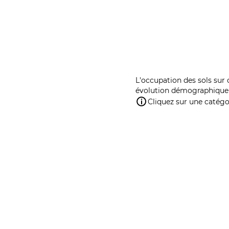
L'occupation des sols sur 
évolution démographique 
Cliquez sur une catégor