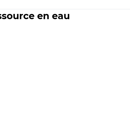
essource en eau