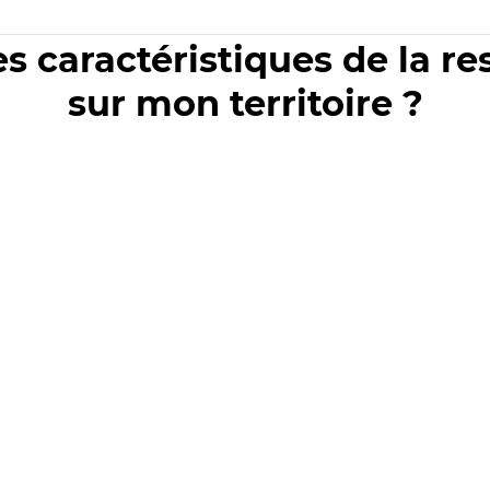
es caractéristiques de la r
sur mon territoire ?