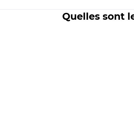
Quelles sont l