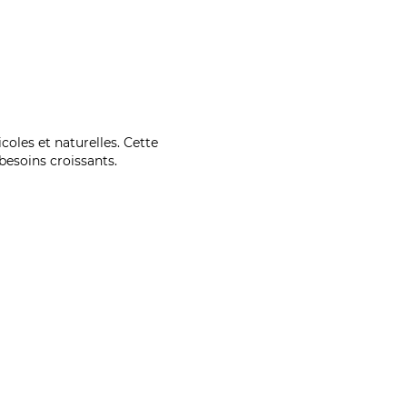
coles et naturelles. Cette
esoins croissants.