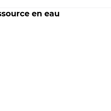
essource en eau