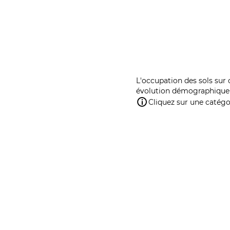
L'occupation des sols sur 
évolution démographique 
Cliquez sur une catégor