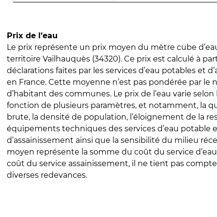
Prix de l’eau
Le prix représente un prix moyen du mètre cube d’eau
territoire Vailhauquès (34320). Ce prix est calculé à par
déclarations faites par les services d’eau potables et 
en France. Cette moyenne n’est pas pondérée par le
d’habitant des communes. Le prix de l’eau varie selon l
fonction de plusieurs paramètres, et notamment, la qua
brute, la densité de population, l’éloignement de la res
équipements techniques des services d’eau potable e
d’assainissement ainsi que la sensibilité du milieu réc
moyen représente la somme du coût du service d’eau
coût du service assainissement, il ne tient pas compte
diverses redevances.