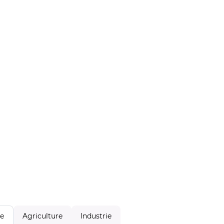
Agriculture
Industrie
le