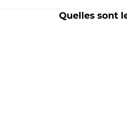
Quelles sont l