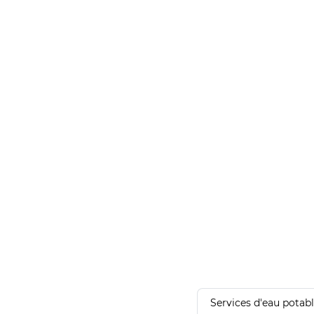
Services d'eau potab