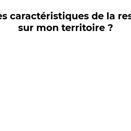
es caractéristiques de la r
sur mon territoire ?