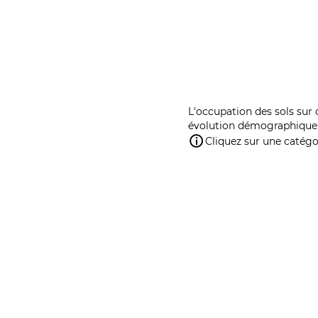
L'occupation des sols sur 
évolution démographique 
Cliquez sur une catégor