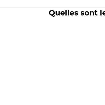
Quelles sont l