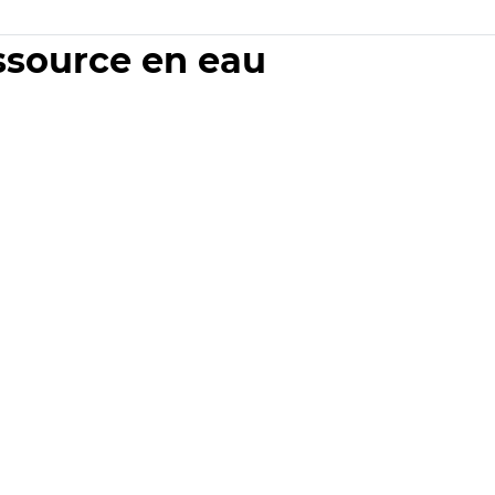
essource en eau