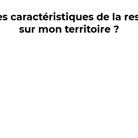
es caractéristiques de la r
sur mon territoire ?