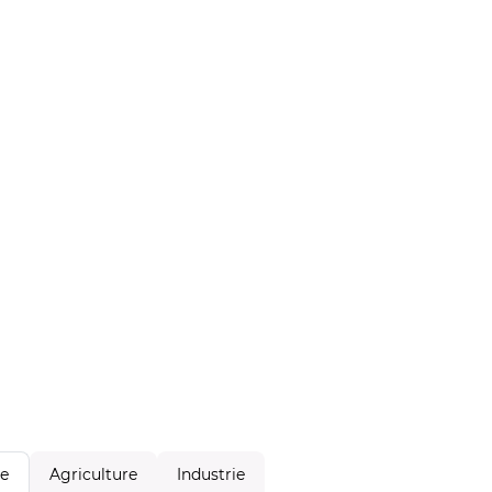
Agriculture
Industrie
le