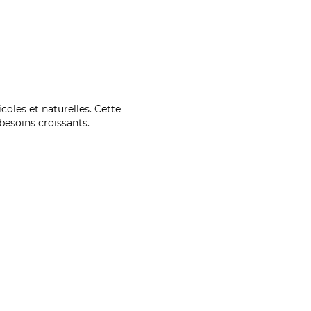
coles et naturelles. Cette
esoins croissants.