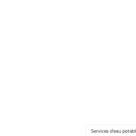
Services d'eau potab